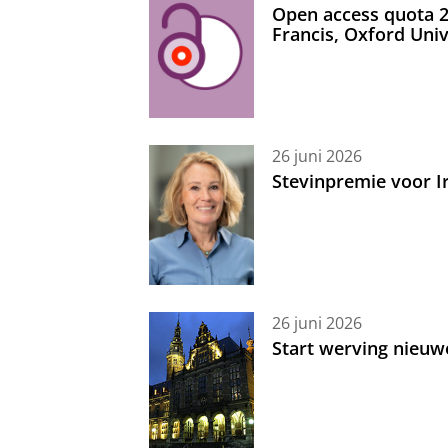
Open access quota 2
Francis, Oxford Uni
26 juni 2026
Stevinpremie voor 
26 juni 2026
Start werving nieuw