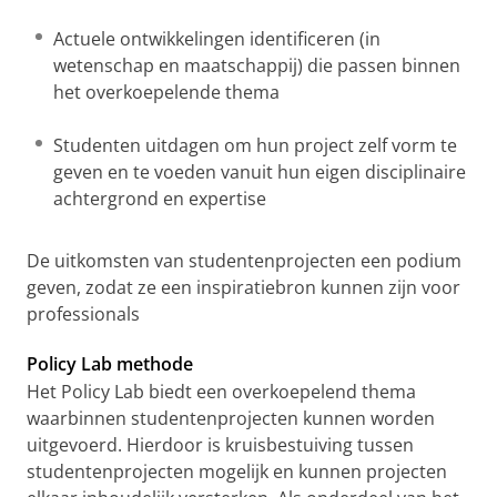
Actuele ontwikkelingen identificeren (in
wetenschap en maatschappij) die passen binnen
het overkoepelende thema
Studenten uitdagen om hun project zelf vorm te
geven en te voeden vanuit hun eigen disciplinaire
achtergrond en expertise
De uitkomsten van studentenprojecten een podium
geven, zodat ze een inspiratiebron kunnen zijn voor
professionals
Policy Lab methode
Het Policy Lab biedt een overkoepelend thema
waarbinnen studentenprojecten kunnen worden
uitgevoerd. Hierdoor is kruisbestuiving tussen
studentenprojecten mogelijk en kunnen projecten