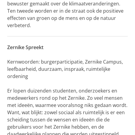
bewuster gemaakt over de klimaatveranderingen.
Ten tweede worden er in de straat ook de positieve
effecten van groen op de mens en op de natuur
verbeterd.
Zernike Spreekt
Kernwoorden: burgerparticipatie, Zernike Campus,
leefbaarheid, duurzaam, inspraak, ruimtelijke
ordening
Er lopen duizenden studenten, onderzoekers en
medewerkers rond op het Zernike. Zo veel mensen
met ideeën, waarmee vooralsnog niks gedaan wordt.
Want, wat blijkt: zowel sociaal als ruimtelijk is er een
scheiding tussen de wensen en ideeën die de
gebruikers voor het Zernike hebben, en de
daadwerkelijke plannen die worden uitgestippeld