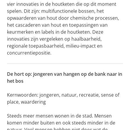
vier innovaties in de houtketen die op dit moment
spelen. Dit zijn: multifunctionele bossen, het
opwaarderen van hout door chemische processen,
het cascaderen van hout en toepassingen van
keurmerken en labels in de houtketen. Deze
innovaties zijn vergeleken op haalbaarheid,
regionale toepasbaarheid, milieu-impact en
concurrentiepositie.
De hort op: jongeren van hangen op de bank naar in
het bos
Kernwoorden: jongeren, natuur, recreatie, sense of
place, waardering
Steeds meer mensen wonen in de stad. Mensen
komen minder buiten en ook steeds minder in de
natuur. Veel mensen hebben niet door wat de