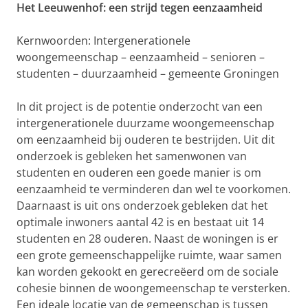
Het Leeuwenhof: een strijd tegen eenzaamheid
Kernwoorden: Intergenerationele
woongemeenschap – eenzaamheid – senioren –
studenten – duurzaamheid – gemeente Groningen
In dit project is de potentie onderzocht van een
intergenerationele duurzame woongemeenschap
om eenzaamheid bij ouderen te bestrijden. Uit dit
onderzoek is gebleken het samenwonen van
studenten en ouderen een goede manier is om
eenzaamheid te verminderen dan wel te voorkomen.
Daarnaast is uit ons onderzoek gebleken dat het
optimale inwoners aantal 42 is en bestaat uit 14
studenten en 28 ouderen. Naast de woningen is er
een grote gemeenschappelijke ruimte, waar samen
kan worden gekookt en gerecreëerd om de sociale
cohesie binnen de woongemeenschap te versterken.
Een ideale locatie van de gemeenschap is tussen