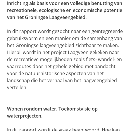
inrichting als basis voor een volledige benutting van
recreationele, ecologische en economische potentie
van het Groningse Laagveengebied.
In dit rapport wordt gezocht naar een geïntegreerde
gebruiksvorm en een manier om de samenhang van
het Groningse laagveengebied zichtbaar te maken.
Hierbij wordt in het project Laagveen gekeken naar
de recreatieve mogelijkheden zoals fiets- wandel- en
vaarroutes door het gehele gebied met aandacht
voor de natuurhistorische aspecten van het
landschap die het verhaal van het laagveengebied
vertellen.
Wonen rondom water. Toekomstvisie op
waterprojecten.
In dit rapport wordt de vraag beantwoord: Hoe kan