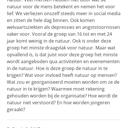
natuur voor de mens betekent en nemen het voor
lief. We verliezen onszelf steeds meer in social media
en zitten de hele dag binnen. Ook komen
welvaartsziekten als depressies en angststoornissen
vaker voor. Vooral de groep van 16 tot en met 24
jaar komt weinig in de natuur. Ook is onder deze
groep het minste draagvlak voor natuur. Maar wat
opvallend is, is dat juist voor deze groep het minste
wordt aangeboden qua activiteiten en evenementen
in de natuur. Hoe is deze groep de natuur in te
krijgen? Wat voor invloed heeft natuur op mensen?
Wat zou er georganiseerd moeten worden om ze de
natuur in te krijgen? Waarmee moet rekening
gehouden worden bij de organisatie? Hoe wordt de
natuur niet verstoord? En hoe worden jongeren
geraakt?