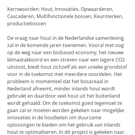
Kernwoorden: Hout, Innovaties, Opwaarderen,
Cascaderen, Multifunctionele bossen, Keurmerken,
productiebossen
De vraag naar hout in de Nederlandse samenleving
zal in de komende jaren toenemen. Vooral met oog
op de weg naar een biobased economy, het nieuwe
klimaatakkoord en een streven naar een lagere CO2
uitstoot, biedt hout zichzelf als een unieke grondstof
voor in de toekomst met meerdere voordelen. Het
probleem is momenteel dat het bosareaal in
Nederland afneemt, minder inlands hout wordt
gebruikt en daardoor veel hout uit het buitenland
wordt gehaald. Om de toekomst goed tegemoet te
gaan zal er moeten worden gekeken naar mogelijke
innovaties in de houtketen om duurzame
oplossingen te bieden om het gebruik van inlands
hout te optimaliseren. In dit project is gekeken naar