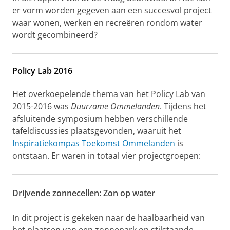
er vorm worden gegeven aan een succesvol project
waar wonen, werken en recreëren rondom water
wordt gecombineerd?
Policy Lab 2016
Het overkoepelende thema van het Policy Lab van
2015-2016 was
Duurzame Ommelanden
. Tijdens het
afsluitende symposium hebben verschillende
tafeldiscussies plaatsgevonden, waaruit het
Inspiratiekompas Toekomst Ommelanden
is
ontstaan. Er waren in totaal vier projectgroepen:
Drijvende zonnecellen: Zon op water
In dit project is gekeken naar de haalbaarheid van