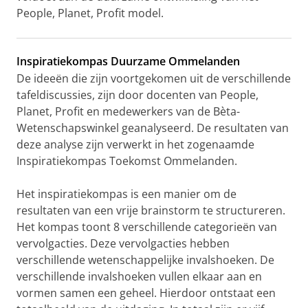
People, Planet, Profit model.
Inspiratiekompas Duurzame Ommelanden
De ideeën die zijn voortgekomen uit de verschillende
tafeldiscussies, zijn door docenten van People,
Planet, Profit en medewerkers van de Bèta-
Wetenschapswinkel geanalyseerd. De resultaten van
deze analyse zijn verwerkt in het zogenaamde
Inspiratiekompas Toekomst Ommelanden.
Het inspiratiekompas is een manier om de
resultaten van een vrije brainstorm te structureren.
Het kompas toont 8 verschillende categorieën van
vervolgacties. Deze vervolgacties hebben
verschillende wetenschappelijke invalshoeken. De
verschillende invalshoeken vullen elkaar aan en
vormen samen een geheel. Hierdoor ontstaat een