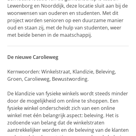
Lewenborg en Noorddijk, deze locatie sluit aan bij de
woonwensen van ouderen en studenten. Met dit
project worden senioren op een duurzame manier
oud en staan zij, met de hulp van studenten, weer
met beide benen in de maatschappij.
De nieuwe Carolieweg
Kernwoorden: Winkelstraat, Klandizie, Beleving,
Groen, Carolieweg, Bewustwording.
De klandizie van fysieke winkels wordt steeds minder
door de mogelijkheid om online te shoppen. Een
fysieke winkel onderscheidt zich van een online
winkel met één belangrijk aspect: beleving. Het is
zodoende van belang dat de winkelstraten
aantrekkelijker worden en de beleving van de klanten