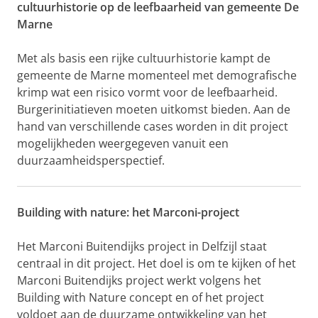
cultuurhistorie op de leefbaarheid van gemeente De
Marne
Met als basis een rijke cultuurhistorie kampt de
gemeente de Marne momenteel met demografische
krimp wat een risico vormt voor de leefbaarheid.
Burgerinitiatieven moeten uitkomst bieden. Aan de
hand van verschillende cases worden in dit project
mogelijkheden weergegeven vanuit een
duurzaamheidsperspectief.
Building with nature: het Marconi-project
Het Marconi Buitendijks project in Delfzijl staat
centraal in dit project. Het doel is om te kijken of het
Marconi Buitendijks project werkt volgens het
Building with Nature concept en of het project
voldoet aan de duurzame ontwikkeling van het