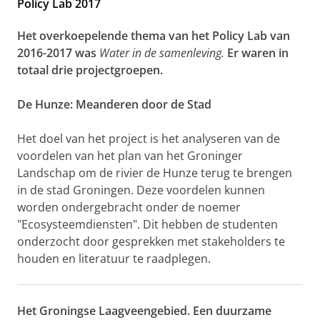
Policy Lab 2017
Het overkoepelende
thema van het Policy Lab van
2016-2017 was
Water in de samenleving.
Er waren in
totaal drie projectgroepen.
De Hunze: Meanderen door de Stad
Het doel van het project is het analyseren van de
voordelen van het plan van het Groninger
Landschap om de rivier de Hunze terug te brengen
in de stad Groningen. Deze voordelen kunnen
worden ondergebracht onder de noemer
"Ecosysteemdiensten". Dit hebben de studenten
onderzocht door gesprekken met stakeholders te
houden en literatuur te raadplegen.
Het Groningse Laagveengebied. Een duurzame