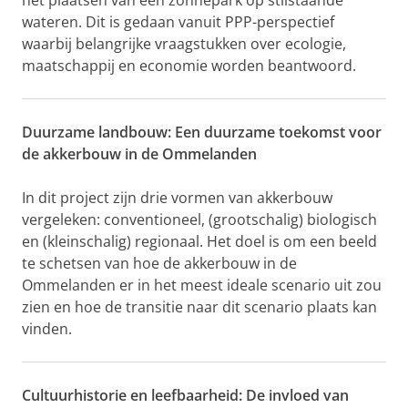
het plaatsen van een zonnepark op stilstaande
wateren. Dit is gedaan vanuit PPP-perspectief
waarbij belangrijke vraagstukken over ecologie,
maatschappij en economie worden beantwoord.
Duurzame landbouw: Een duurzame toekomst voor
de akkerbouw in de Ommelanden
In dit project zijn drie vormen van akkerbouw
vergeleken: conventioneel, (grootschalig) biologisch
en (kleinschalig) regionaal. Het doel is om een beeld
te schetsen van hoe de akkerbouw in de
Ommelanden er in het meest ideale scenario uit zou
zien en hoe de transitie naar dit scenario plaats kan
vinden.
Cultuurhistorie en leefbaarheid: De invloed van