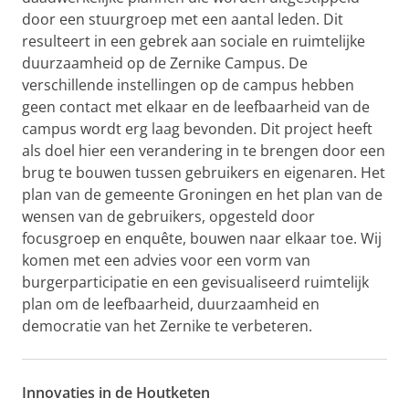
door een stuurgroep met een aantal leden. Dit
resulteert in een gebrek aan sociale en ruimtelijke
duurzaamheid op de Zernike Campus. De
verschillende instellingen op de campus hebben
geen contact met elkaar en de leefbaarheid van de
campus wordt erg laag bevonden. Dit project heeft
als doel hier een verandering in te brengen door een
brug te bouwen tussen gebruikers en eigenaren. Het
plan van de gemeente Groningen en het plan van de
wensen van de gebruikers, opgesteld door
focusgroep en enquête, bouwen naar elkaar toe. Wij
komen met een advies voor een vorm van
burgerparticipatie en een gevisualiseerd ruimtelijk
plan om de leefbaarheid, duurzaamheid en
democratie van het Zernike te verbeteren.
Innovaties in de Houtketen