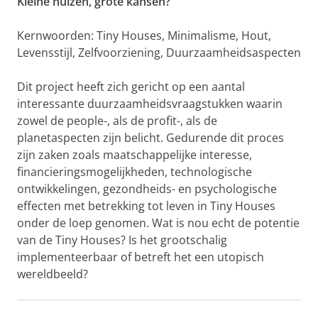
Kleine huizen, grote kansen?
Kernwoorden: Tiny Houses, Minimalisme, Hout,
Levensstijl, Zelfvoorziening, Duurzaamheidsaspecten
Dit project heeft zich gericht op een aantal
interessante duurzaamheidsvraagstukken waarin
zowel de people-, als de profit-, als de
planetaspecten zijn belicht. Gedurende dit proces
zijn zaken zoals maatschappelijke interesse,
financieringsmogelijkheden, technologische
ontwikkelingen, gezondheids- en psychologische
effecten met betrekking tot leven in Tiny Houses
onder de loep genomen. Wat is nou echt de potentie
van de Tiny Houses? Is het grootschalig
implementeerbaar of betreft het een utopisch
wereldbeeld?