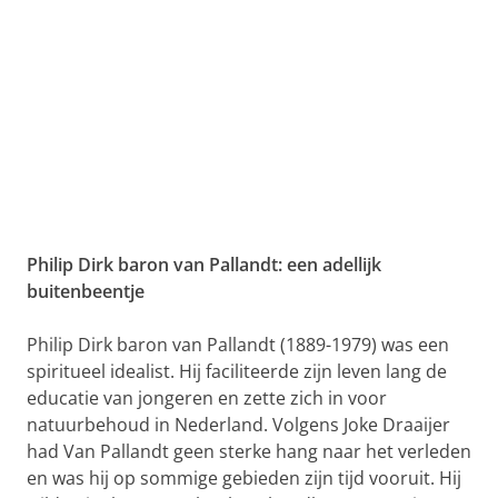
Philip Dirk baron van Pallandt: een adellijk
buitenbeentje
Philip Dirk baron van Pallandt (1889-1979) was een
spiritueel idealist. Hij faciliteerde zijn leven lang de
educatie van jongeren en zette zich in voor
natuurbehoud in Nederland. Volgens Joke Draaijer
had Van Pallandt geen sterke hang naar het verleden
en was hij op sommige gebieden zijn tijd vooruit. Hij