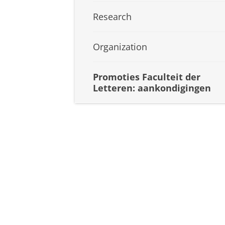
Research
Organization
Promoties Faculteit der
Letteren: aankondigingen