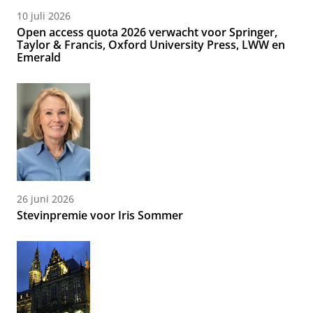
10 juli 2026
Open access quota 2026 verwacht voor Springer,
Taylor & Francis, Oxford University Press, LWW en
Emerald
26 juni 2026
Stevinpremie voor Iris Sommer