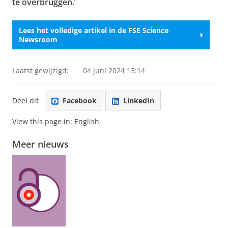
te overbruggen.’
Lees het volledige artikel in de FSE Science
Newsroom
Laatst gewijzigd:
04 juni 2024 13:14
Deel dit
Facebook
LinkedIn
View this page in:
English
Meer nieuws