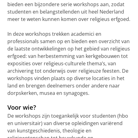
bieden een bijzondere serie workshops aan, zodat
studenten en belangstellenden uit heel Nederland
meer te weten kunnen komen over religieus erfgoed.
In deze workshops trekken academici en
professionals samen op en bieden een overzicht van
de laatste ontwikkelingen op het gebied van religieus
erfgoed: van herbestemming van kerkgebouwen tot
exposities over religieus-culturele thema’s, van
archivering tot onderwijs over religieuze feesten. De
workshops vinden plaats op diverse locaties in het
land en brengen deelnemers onder andere naar
dorpskerken, musea en synagoges.
Voor wie?
De workshops zijn toegankelijk voor studenten (hbo
en universitair) van diverse opleidingen variërend
van kunstgeschiedenis, theologie en
religiewetenschap tot bouwkunde en