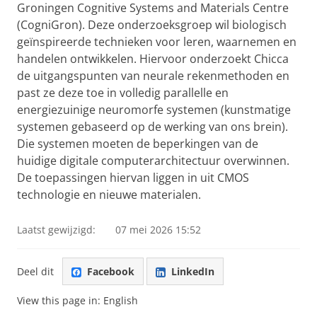
Groningen Cognitive Systems and Materials Centre
(CogniGron). Deze onderzoeksgroep wil biologisch
geïnspireerde technieken voor leren, waarnemen en
handelen ontwikkelen. Hiervoor onderzoekt Chicca
de uitgangspunten van neurale rekenmethoden en
past ze deze toe in volledig parallelle en
energiezuinige neuromorfe systemen (kunstmatige
systemen gebaseerd op de werking van ons brein).
Die systemen moeten de beperkingen van de
huidige digitale computerarchitectuur overwinnen.
De toepassingen hiervan liggen in uit CMOS
technologie en nieuwe materialen.
Laatst gewijzigd:
07 mei 2026 15:52
Deel dit
Facebook
LinkedIn
View this page in:
English