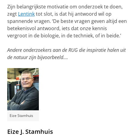
Zijn belangrijkste motivatie om onderzoek te doen,
zegt
Lentink
tot slot, is dat hij antwoord wil op
spannende vragen. ‘De beste vragen geven altijd een
betekenisvol antwoord, iets dat onze kennis
vergroot in de biologie, in de techniek, of in beide.’
Andere onderzoekers aan de RUG die inspiratie halen uit
de natuur zijn bijvoorbeeld….
Eize Stamhuis
Eize J. Stamhuis