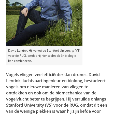
David Lentink. Hij verruilde Stanford University (VS)
voor de RUG, omdat hij hier techniek én biologie
kan combineren.
Vogels vliegen veel efficiënter dan drones. David
Lentink, luchtvaartingenieur en bioloog, bestudeert
vogels om nieuwe manieren van vliegen te
ontdekken en ook om de biomechanica van de
vogelvlucht beter te begrijpen. Hij verruilde onlangs
Stanford University (VS) voor de RUG, omdat dit een
van de weinige plekken is waar hij zijn liefde voor