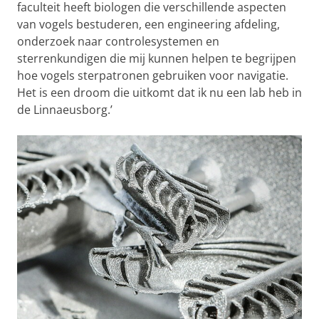
faculteit heeft biologen die verschillende aspecten
van vogels bestuderen, een engineering afdeling,
onderzoek naar controlesystemen en
sterrenkundigen die mij kunnen helpen te begrijpen
hoe vogels sterpatronen gebruiken voor navigatie.
Het is een droom die uitkomt dat ik nu een lab heb in
de Linnaeusborg.’