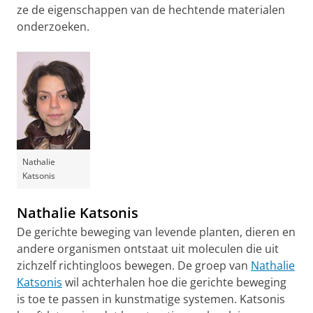
ze de eigenschappen van de hechtende materialen
onderzoeken.
Nathalie
Katsonis
Nathalie Katsonis
De gerichte beweging van levende planten, dieren en
andere organismen ontstaat uit moleculen die uit
zichzelf richtingloos bewegen. De groep van
Nathalie
Katsonis
wil achterhalen hoe die gerichte beweging
is toe te passen in kunstmatige systemen. Katsonis