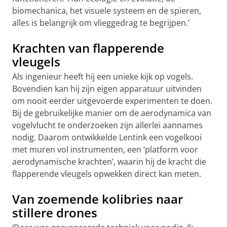
biomechanica, het visuele systeem en de spieren,
alles is belangrijk om vlieggedrag te begrijpen.’
Krachten van flapperende
vleugels
Als ingenieur heeft hij een unieke kijk op vogels.
Bovendien kan hij zijn eigen apparatuur uitvinden
om nooit eerder uitgevoerde experimenten te doen.
Bij de gebruikelijke manier om de aerodynamica van
vogelvlucht te onderzoeken zijn allerlei aannames
nodig. Daarom ontwikkelde Lentink een vogelkooi
met muren vol instrumenten, een ‘platform voor
aerodynamische krachten’, waarin hij de kracht die
flapperende vleugels opwekken direct kan meten.
Van zoemende kolibries naar
stillere drones