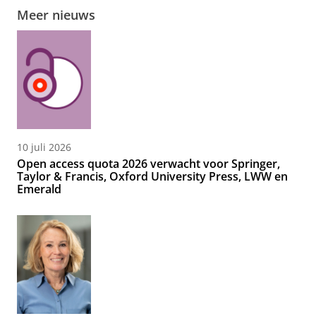
Meer nieuws
10 juli 2026
Open access quota 2026 verwacht voor Springer,
Taylor & Francis, Oxford University Press, LWW en
Emerald