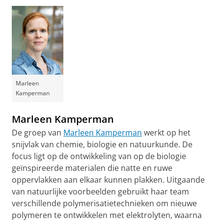
Marleen
Kamperman
Marleen Kamperman
De groep van
Marleen Kamperman
werkt op het
snijvlak van chemie, biologie en natuurkunde. De
focus ligt op de ontwikkeling van op de biologie
geïnspireerde materialen die natte en ruwe
oppervlakken aan elkaar kunnen plakken. Uitgaande
van natuurlijke voorbeelden gebruikt haar team
verschillende polymerisatietechnieken om nieuwe
polymeren te ontwikkelen met elektrolyten, waarna