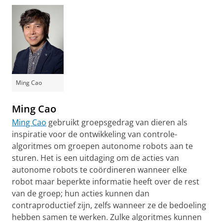
video te zien
Ming Cao
Ming Cao
Ming Cao
gebruikt groepsgedrag van dieren als
inspiratie voor de ontwikkeling van controle-
algoritmes om groepen autonome robots aan te
sturen. Het is een uitdaging om de acties van
autonome robots te coördineren wanneer elke
robot maar beperkte informatie heeft over de rest
van de groep; hun acties kunnen dan
contraproductief zijn, zelfs wanneer ze de bedoeling
hebben samen te werken. Zulke algoritmes kunnen