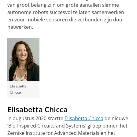
van groot belang zijn om grote aantallen slimme
autonome robots succesvol te laten samenwerken
en voor mobiele sensoren die verbonden zijn door
netwerken.
Elisabetta
Chicca
Elisabetta Chicca
In augustus 2020 startte
Elisabetta Chicca
de nieuwe
‘Bio-Inspired Circuits and Systems’ groep binnen het
Zernike Institute for Advanced Materials en het