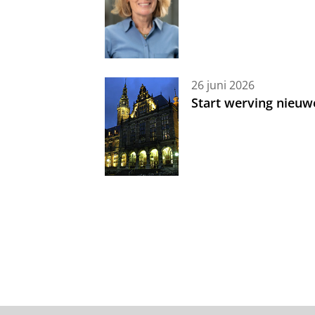
26 juni 2026
Start werving nieuw