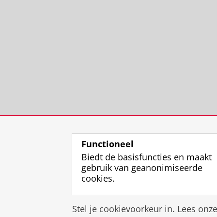
Functioneel
Biedt de basisfuncties en maakt
gebruik van geanonimiseerde
cookies.
Stel je cookievoorkeur in. Lees onz