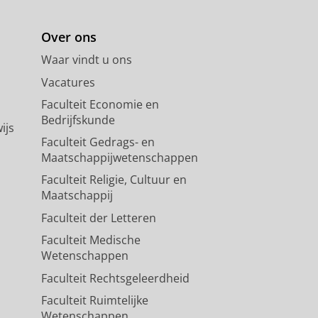
Over ons
Waar vindt u ons
Vacatures
Faculteit Economie en
Bedrijfskunde
ijs
Faculteit Gedrags- en
Maatschappijwetenschappen
Faculteit Religie, Cultuur en
Maatschappij
Faculteit der Letteren
Faculteit Medische
Wetenschappen
Faculteit Rechtsgeleerdheid
Faculteit Ruimtelijke
Wetenschappen