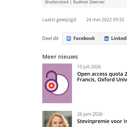
Shutterstock | Rudmer Zwerver
Laatst gewijzigd:
24 mei 2022 09:32
Deel dit
Facebook
Linked
Meer nieuws
10 juli 2026
Open access quota 2
Francis, Oxford Uni
26 juni 2026
Stevinpremie voor 