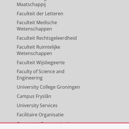
Maatschappij
Faculteit der Letteren
Faculteit Medische
Wetenschappen
Faculteit Rechtsgeleerdheid
Faculteit Ruimtelijke
Wetenschappen
Faculteit Wijsbegeerte
Faculty of Science and
Engineering
University College Groningen
Campus Fryslân
University Services
Facilitaire Organisatie
Corporate Communicatie