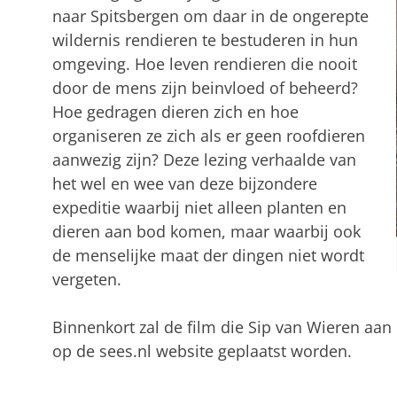
naar Spitsbergen om daar in de ongerepte
wildernis rendieren te bestuderen in hun
omgeving. Hoe leven rendieren die nooit
door de mens zijn beinvloed of beheerd?
Hoe gedragen dieren zich en hoe
organiseren ze zich als er geen roofdieren
aanwezig zijn? Deze lezing verhaalde van
het wel en wee van deze bijzondere
expeditie waarbij niet alleen planten en
dieren aan bod komen, maar waarbij ook
de menselijke maat der dingen niet wordt
vergeten.
Binnenkort zal de film die Sip van Wieren aan
op de sees.nl website geplaatst worden.