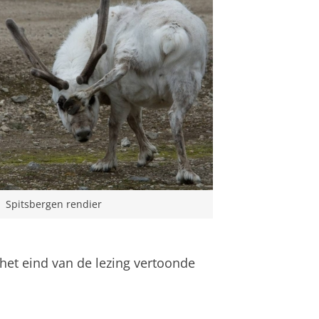
Spitsbergen rendier
 het eind van de lezing vertoonde