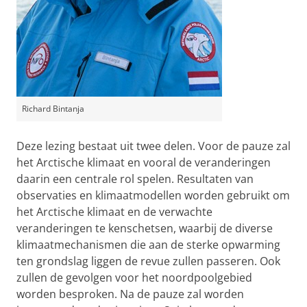
Richard Bintanja
Deze lezing bestaat uit twee delen. Voor de pauze zal
het Arctische klimaat en vooral de veranderingen
daarin een centrale rol spelen. Resultaten van
observaties en klimaatmodellen worden gebruikt om
het Arctische klimaat en de verwachte
veranderingen te kenschetsen, waarbij de diverse
klimaatmechanismen die aan de sterke opwarming
ten grondslag liggen de revue zullen passeren. Ook
zullen de gevolgen voor het noordpoolgebied
worden besproken. Na de pauze zal worden