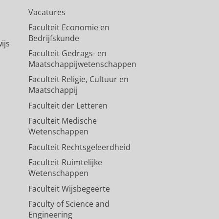
Vacatures
Faculteit Economie en
Bedrijfskunde
ijs
Faculteit Gedrags- en
Maatschappijwetenschappen
Faculteit Religie, Cultuur en
Maatschappij
Faculteit der Letteren
Faculteit Medische
Wetenschappen
Faculteit Rechtsgeleerdheid
Faculteit Ruimtelijke
Wetenschappen
Faculteit Wijsbegeerte
Faculty of Science and
Engineering