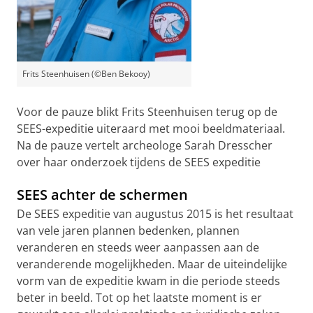
Frits Steenhuisen (©Ben Bekooy)
Voor de pauze blikt Frits Steenhuisen terug op de
SEES-expeditie uiteraard met mooi beeldmateriaal.
Na de pauze vertelt archeologe Sarah Dresscher
over haar onderzoek tijdens de SEES expeditie
SEES achter de schermen
De SEES expeditie van augustus 2015 is het resultaat
van vele jaren plannen bedenken, plannen
veranderen en steeds weer aanpassen aan de
veranderende mogelijkheden. Maar de uiteindelijke
vorm van de expeditie kwam in die periode steeds
beter in beeld. Tot op het laatste moment is er