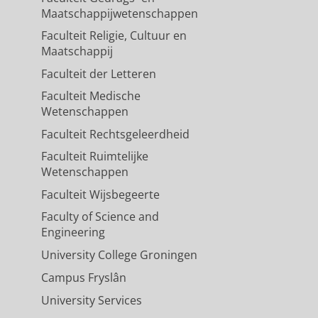
Maatschappijwetenschappen
Faculteit Religie, Cultuur en
Maatschappij
Faculteit der Letteren
Faculteit Medische
Wetenschappen
Faculteit Rechtsgeleerdheid
Faculteit Ruimtelijke
Wetenschappen
Faculteit Wijsbegeerte
Faculty of Science and
Engineering
University College Groningen
Campus Fryslân
University Services