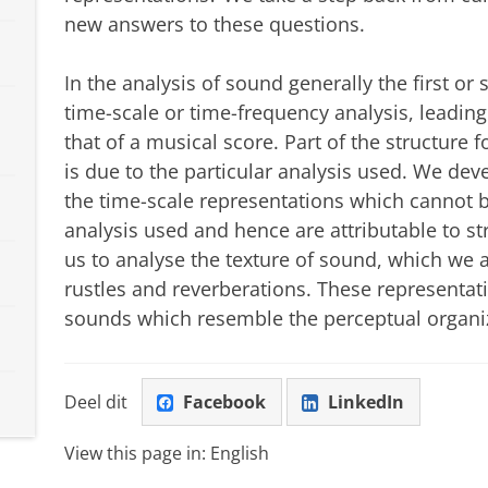
new answers to these questions.
In the analysis of sound generally the first or
time-scale or time-frequency analysis, leadin
that of a musical score. Part of the structure 
is due to the particular analysis used. We dev
the time-scale representations which cannot b
analysis used and hence are attributable to st
us to analyse the texture of sound, which we 
rustles and reverberations. These representati
sounds which resemble the perceptual organi
Deel dit
Facebook
LinkedIn
View this page in:
English