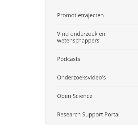
Promotietrajecten
Vind onderzoek en
wetenschappers
Podcasts
Onderzoeksvideo's
Open Science
Research Support Portal