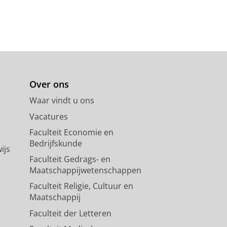
Over ons
Waar vindt u ons
Vacatures
Faculteit Economie en
Bedrijfskunde
ijs
Faculteit Gedrags- en
Maatschappijwetenschappen
Faculteit Religie, Cultuur en
Maatschappij
Faculteit der Letteren