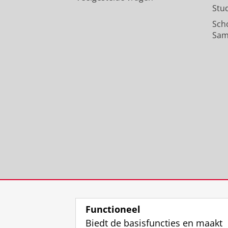
Stu
Sch
Sam
Functioneel
Biedt de basisfuncties en maakt