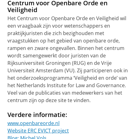
Centrum voor Openbare Orde en
Veiligheid
Het Centrum voor Openbare Orde en Veiligheid wil
een vraagbaak zijn voor wetenschappers en
praktijkjuristen die zich bezighouden met
vraagstukken op het gebied van openbare orde,
rampen en zware ongevallen. Binnen het centrum
wordt samengewerkt door juristen van de
Rijksuniversiteit Groningen (RUG) en de Vrije
Universiteit Amsterdam (VU). Zij participeren ook in
het onderzoeksprogramma ‘Veiligheid en orde’ van
het Netherlands Institute for Law and Governance.
Veel van de publicaties van medewerkers van het
centrum zijn op deze site te vinden.
Verdere informatie:
www.openbareorde.nl
Website ERC EVICT project
Blog: Michel Vols