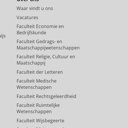
Waar vindt u ons
Vacatures
Faculteit Economie en
Bedrijfskunde
ijs
Faculteit Gedrags- en
Maatschappijwetenschappen
Faculteit Religie, Cultuur en
Maatschappij
Faculteit der Letteren
Faculteit Medische
Wetenschappen
Faculteit Rechtsgeleerdheid
Faculteit Ruimtelijke
Wetenschappen
Faculteit Wijsbegeerte