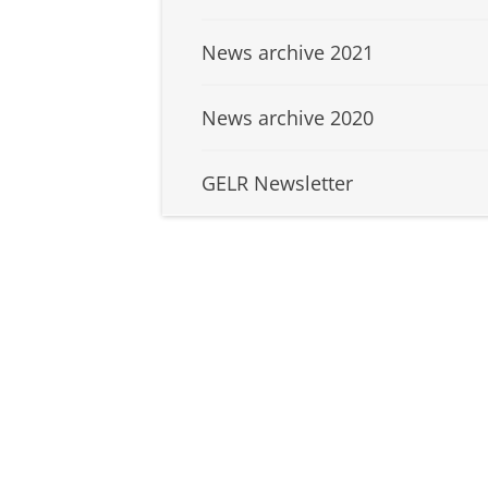
News archive 2021
News archive 2020
GELR Newsletter