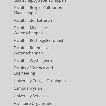
Maatschappijwetenschappen
Faculteit Religie, Cultuur en
Maatschappij
Faculteit der Letteren
Faculteit Medische
Wetenschappen
Faculteit Rechtsgeleerdheid
Faculteit Ruimtelijke
Wetenschappen
Faculteit Wijsbegeerte
Faculty of Science and
Engineering
University College Groningen
Campus Fryslân
University Services
Facilitaire Organisatie