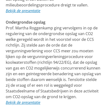
milieubeoordelingsprocedure dreigt te vallen.
Bekijk de presentatie
Ondergrondse opslag
Prof. Martha Roggenkamp ging vervolgens in op de
regulering van de ondergrondse opslag van CO2
welke geregeld wordt in het voorstel voor de CCS
richtlijn. Zij stelde aan de orde dat de
vergunningverlening voor CCS meer zou moeten
lijken op de vergunningverleningprocedure voor
koolwaterstoffen (richtlijn 94/22/EG), dat de opslag
van gas en CO2 mogelijkerwijs concurrerend kunnen
zijn en een geïntegreerde benadering van opslag van
beide stoffen daarom wenselijk is. Tenslotte stelde
zij de vraag of er een rol is weggelegd voor
Staatsdeelname of Staatsbedrijven in deze activiteit
om CO2-opslag van de grond te krijgen.
Bekijk de presentatie