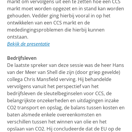
markt om vervolgens uit een te zetten hoe een CCS
markt moet worden opgezet en in stand kan worden
gehouden. Vedder ging hierbij vooral in op het
ontwikkelen van een CCS markt en de
mededingingsproblemen die hierbij kunnen
ontstaan.
Bekijk de presentatie
Bedrijfsleven
De laatste spreker van deze sessie was de heer Hans
van der Meer van Shell die zijn (door griep gevelde)
collega Chris Mansfield verving. Hij behandelde
vervolgens vanuit het perspectief van het
bedrijfsleven de sleutelbeginselen voor CCS, de
belangrijkste onzekerheden en uitdagingen inzake
CO2 transport en opslag, de balans tussen kosten en
baten alsmede enkele overeenkomsten en
verschillen tussen het winnen van olie en het
opslaan van CO2. Hij concludeerde dat de EU op de