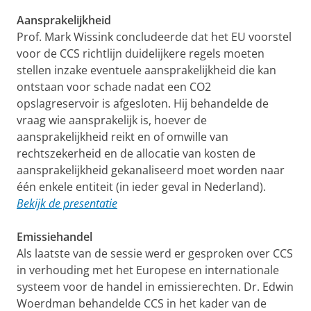
Aansprakelijkheid
Prof. Mark Wissink concludeerde dat het EU voorstel
voor de CCS richtlijn duidelijkere regels moeten
stellen inzake eventuele aansprakelijkheid die kan
ontstaan voor schade nadat een CO2
opslagreservoir is afgesloten. Hij behandelde de
vraag wie aansprakelijk is, hoever de
aansprakelijkheid reikt en of omwille van
rechtszekerheid en de allocatie van kosten de
aansprakelijkheid gekanaliseerd moet worden naar
één enkele entiteit (in ieder geval in Nederland).
Bekijk de presentatie
Emissiehandel
Als laatste van de sessie werd er gesproken over CCS
in verhouding met het Europese en internationale
systeem voor de handel in emissierechten. Dr. Edwin
Woerdman behandelde CCS in het kader van de