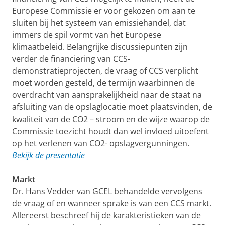
Europese Commissie er voor gekozen om aan te
sluiten bij het systeem van emissiehandel, dat
immers de spil vormt van het Europese
klimaatbeleid. Belangrijke discussiepunten zijn
verder de financiering van CCS-
demonstratieprojecten, de vraag of CCS verplicht
moet worden gesteld, de termijn waarbinnen de
overdracht van aansprakelijkheid naar de staat na
afsluiting van de opslaglocatie moet plaatsvinden, de
kwaliteit van de CO2 – stroom en de wijze waarop de
Commissie toezicht houdt dan wel invloed uitoefent
op het verlenen van CO2- opslagvergunningen.
Bekijk de presentatie
Markt
Dr. Hans Vedder van GCEL behandelde vervolgens
de vraag of en wanneer sprake is van een CCS markt.
Allereerst beschreef hij de karakteristieken van de