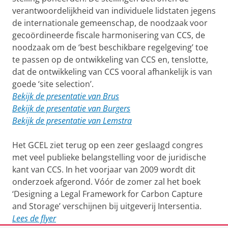
verantwoordelijkheid van individuele lidstaten jegens
de internationale gemeenschap, de noodzaak voor
gecoördineerde fiscale harmonisering van CCS, de
noodzaak om de ‘best beschikbare regelgeving’ toe
te passen op de ontwikkeling van CCS en, tenslotte,
dat de ontwikkeling van CCS vooral afhankelijk is van
goede ‘site selection’.
Bekijk de presentatie van Brus
Bekijk de presentatie van Burgers
Bekijk de presentatie van Lemstra
Het GCEL ziet terug op een zeer geslaagd congres
met veel publieke belangstelling voor de juridische
kant van CCS. In het voorjaar van 2009 wordt dit
onderzoek afgerond. Vóór de zomer zal het boek
‘Designing a Legal Framework for Carbon Capture
and Storage’ verschijnen bij uitgeverij Intersentia.
Lees de flyer