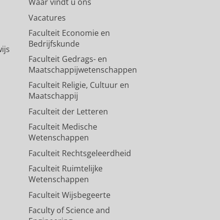
Waar vindt u ons
Vacatures
Faculteit Economie en
Bedrijfskunde
ijs
Faculteit Gedrags- en
Maatschappijwetenschappen
Faculteit Religie, Cultuur en
Maatschappij
Faculteit der Letteren
Faculteit Medische
Wetenschappen
Faculteit Rechtsgeleerdheid
Faculteit Ruimtelijke
Wetenschappen
Faculteit Wijsbegeerte
Faculty of Science and