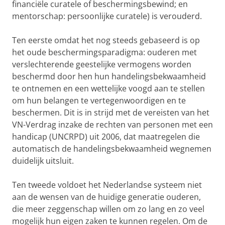
financiële curatele of beschermingsbewind; en
mentorschap: persoonlijke curatele) is verouderd.
Ten eerste omdat het nog steeds gebaseerd is op
het oude beschermingsparadigma: ouderen met
verslechterende geestelijke vermogens worden
beschermd door hen hun handelingsbekwaamheid
te ontnemen en een wettelijke voogd aan te stellen
om hun belangen te vertegenwoordigen en te
beschermen. Dit is in strijd met de vereisten van het
VN-Verdrag inzake de rechten van personen met een
handicap (UNCRPD) uit 2006, dat maatregelen die
automatisch de handelingsbekwaamheid wegnemen
duidelijk uitsluit.
Ten tweede voldoet het Nederlandse systeem niet
aan de wensen van de huidige generatie ouderen,
die meer zeggenschap willen om zo lang en zo veel
mogelijk hun eigen zaken te kunnen regelen. Om de