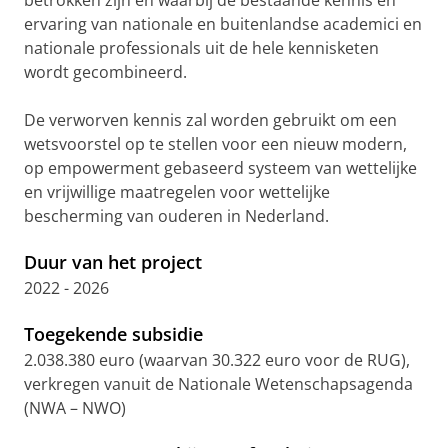
betrokken zijn en waarbij de bestaande kennis en
ervaring van nationale en buitenlandse academici en
nationale professionals uit de hele kennisketen
wordt gecombineerd.
De verworven kennis zal worden gebruikt om een
wetsvoorstel op te stellen voor een nieuw modern,
op empowerment gebaseerd systeem van wettelijke
en vrijwillige maatregelen voor wettelijke
bescherming van ouderen in Nederland.
Duur van het project
2022 - 2026
Toegekende subsidie
2.038.380 euro (waarvan 30.322 euro voor de RUG),
verkregen vanuit de Nationale Wetenschapsagenda
(NWA – NWO)