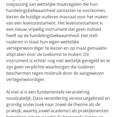
toepassing van wettelijke maatregelen die hun
handelingsbekwaamheid aantasten te voorkomen,
kiezen de huidige ouderen massaal voor het maken
van een levenstestament. Het levenstestament is
een nieuw, vrijwillig instrument dat geen invloed
heeft op de handelingsbekwaamheid. Het stelt
ouderen in staat hun eigen wettelijke
vertegenwoordiger te kiezen en op maat gemaakte
afspraken voor de toekomst te maken. Dit
instrument is echter nog niet wettelijk geregeld en er
zijn geen verplichte waarborgen die ouderen
beschermen tegen misbruik door de aangewezen
vertegenwoordiger.
Al met al is een fundamentele verandering
noodzakelijk. Deze verandering vereist uitgebreid en
grondig onderzoek naar zowel de theorie als de
praktijk, waarbij zowel academici als praktijkmensen