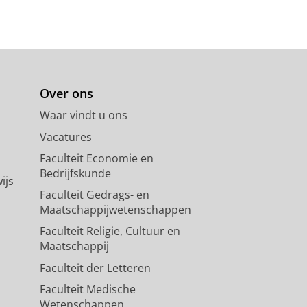
Over ons
Waar vindt u ons
Vacatures
Faculteit Economie en
Bedrijfskunde
ijs
Faculteit Gedrags- en
Maatschappijwetenschappen
Faculteit Religie, Cultuur en
Maatschappij
Faculteit der Letteren
Faculteit Medische
Wetenschappen