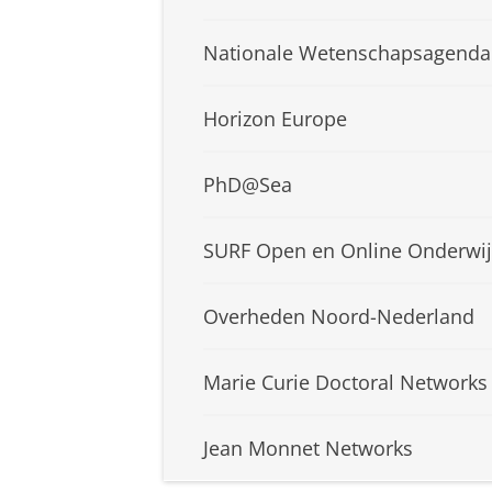
Nationale Wetenschapsagenda
Horizon Europe
PhD@Sea
SURF Open en Online Onderwij
Overheden Noord-Nederland
Marie Curie Doctoral Networks
Jean Monnet Networks