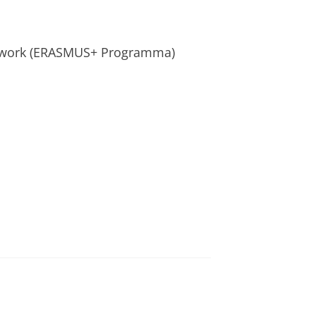
etwork (ERASMUS+ Programma)