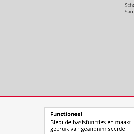
Sch
Sam
Functioneel
Biedt de basisfuncties en maakt
gebruik van geanonimiseerde