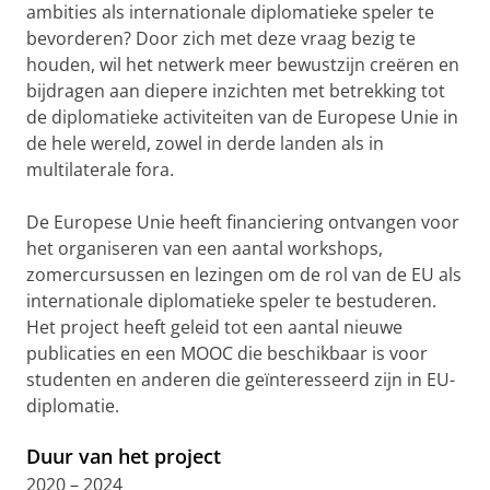
ambities als internationale diplomatieke speler te
bevorderen? Door zich met deze vraag bezig te
houden, wil het netwerk meer bewustzijn creëren en
bijdragen aan diepere inzichten met betrekking tot
de diplomatieke activiteiten van de Europese Unie in
de hele wereld, zowel in derde landen als in
multilaterale fora.
De Europese Unie heeft financiering ontvangen voor
het organiseren van een aantal workshops,
zomercursussen en lezingen om de rol van de EU als
internationale diplomatieke speler te bestuderen.
Het project heeft geleid tot een aantal nieuwe
publicaties en een MOOC die beschikbaar is voor
studenten en anderen die geïnteresseerd zijn in EU-
diplomatie.
Duur van het project
2020 – 2024