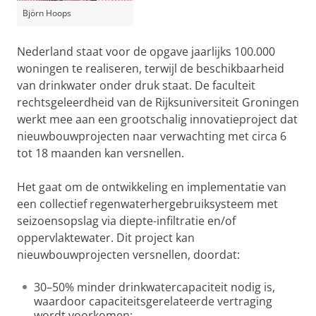
Björn Hoops
Nederland staat voor de opgave jaarlijks 100.000
woningen te realiseren, terwijl de beschikbaarheid
van drinkwater onder druk staat. De faculteit
rechtsgeleerdheid van de Rijksuniversiteit Groningen
werkt mee aan een grootschalig innovatieproject dat
nieuwbouwprojecten naar verwachting met circa 6
tot 18 maanden kan versnellen.
Het gaat om de ontwikkeling en implementatie van
een collectief regenwaterhergebruiksysteem met
seizoensopslag via diepte-infiltratie en/of
oppervlaktewater. Dit project kan
nieuwbouwprojecten versnellen, doordat:
30–50% minder drinkwatercapaciteit nodig is,
waardoor capaciteitsgerelateerde vertraging
wordt voorkomen;