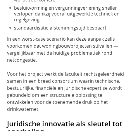
besluitvorming en vergunningverlening sneller
verlopen dankzij vooraf uitgewerkte techniek en
regelgeving;
standaardisatie afstemmingstijd bespaart.
In een worst-case scenario kan deze aanpak zelfs
voorkomen dat woningbouwprojecten stilvallen —
vergelijkbaar met de huidige problematiek rond
netcongestie.
Voor het project werkt de faculteit rechtsgeleerdheid
samen in een breed consortium waarin technische,
bestuurlijke, financiële en juridische expertise wordt
gebundeld om een structurele oplossing te
ontwikkelen voor de toenemende druk op het
drinkwaternet.
Juridische innovatie als sleutel tot