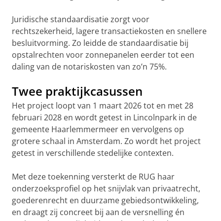
Juridische standaardisatie zorgt voor
rechtszekerheid, lagere transactiekosten en snellere
besluitvorming. Zo leidde de standaardisatie bij
opstalrechten voor zonnepanelen eerder tot een
daling van de notariskosten van zo’n 75%.
Twee praktijkcasussen
Het project loopt van 1 maart 2026 tot en met 28
februari 2028 en wordt getest in Lincolnpark in de
gemeente Haarlemmermeer en vervolgens op
grotere schaal in Amsterdam. Zo wordt het project
getest in verschillende stedelijke contexten.
Met deze toekenning versterkt de RUG haar
onderzoeksprofiel op het snijvlak van privaatrecht,
goederenrecht en duurzame gebiedsontwikkeling,
en draagt zij concreet bij aan de versnelling én