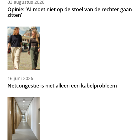
03 augustus 2026
Opinie: ‘AI moet niet op de stoel van de rechter gaan
zitten’
16 juni 2026
Netcongestie is niet alleen een kabelprobleem