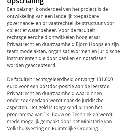
opschaling
Een belangrijk onderdeel van het project is de
ontwikkeling van een landelijk toepasbare
governance- en privaatrechtelijke structuur voor
collectief waterbeheer. Voor de faculteit
rechtsgeleerdheid ontwikkelen hoogleraar
Privaatrecht en duurzaamheid Björn Hoops en zijn
team modelakten, organisatievormen en juridische
instrumenten die door banken en notarissen
worden geaccepteerd.
De faculteit rechtsgeleerdheid ontvangt 131.000
euro voor een postdoc-positie aan de leerstoel
Privaatrecht en duurzaamheid waarbinnen
onderzoek gedaan wordt naar de juridische
aspecten. Het geld is toegekend binnen het
programma van TKI Bouw en Techniek en wordt
mede mogelijk gemaakt door het Ministerie van
Volkshuisvesting en Ruimtelijke Ordening.