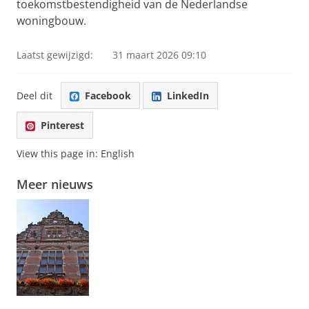
toekomstbestendigheid van de Nederlandse
woningbouw.
Laatst gewijzigd:
31 maart 2026 09:10
Deel dit
Facebook
LinkedIn
Pinterest
View this page in:
English
Meer nieuws