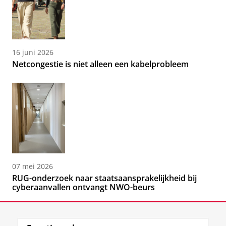
16 juni 2026
Netcongestie is niet alleen een kabelprobleem
07 mei 2026
RUG-onderzoek naar staatsaansprakelijkheid bij
cyberaanvallen ontvangt NWO-beurs