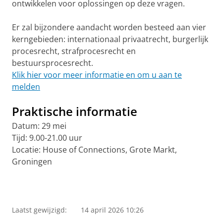
ontwikkelen voor oplossingen op deze vragen.
Er zal bijzondere aandacht worden besteed aan vier
kerngebieden: internationaal privaatrecht, burgerlijk
procesrecht, strafprocesrecht en
bestuursprocesrecht.
Klik hier voor meer informatie en om u aan te
melden
Praktische informatie
Datum: 29 mei
Tijd: 9.00-21.00 uur
Locatie: House of Connections, Grote Markt,
Groningen
Laatst gewijzigd:
14 april 2026 10:26