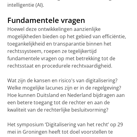
intelligentie (AI).
Fundamentele vragen
Hoewel deze ontwikkelingen aanzienlijke
mogelijkheden bieden op het gebied van efficiëntie,
toegankelijkheid en transparantie binnen het
rechtssysteem, roepen ze tegelijkertijd
fundamentele vragen op met betrekking tot de
rechtsstaat en procedurele rechtvaardigheid.
Wat zijn de kansen en risico's van digitalisering?
Welke mogelijke lacunes zijn er in de regelgeving?
Hoe kunnen Duitsland en Nederland bijdragen aan
een betere toegang tot de rechter en aan de
kwaliteit van de rechterlijke besluitvorming?
Het symposium ‘Digitalisering van het recht’ op 29
mei in Groningen heeft tot doel voorstellen te