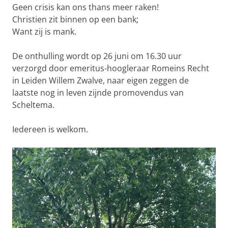
Geen crisis kan ons thans meer raken!
Christien zit binnen op een bank;
Want zij is mank.
De onthulling wordt op 26 juni om 16.30 uur
verzorgd door emeritus-hoogleraar Romeins Recht
in Leiden Willem Zwalve, naar eigen zeggen de
laatste nog in leven zijnde promovendus van
Scheltema.
Iedereen is welkom.