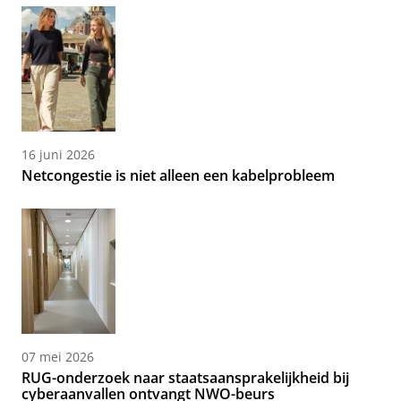
16 juni 2026
Netcongestie is niet alleen een kabelprobleem
07 mei 2026
RUG-onderzoek naar staatsaansprakelijkheid bij
cyberaanvallen ontvangt NWO-beurs