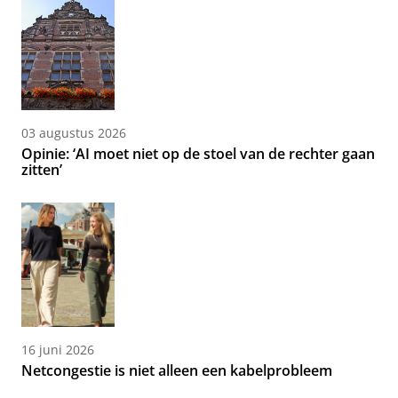
03 augustus 2026
Opinie: ‘AI moet niet op de stoel van de rechter gaan
zitten’
16 juni 2026
Netcongestie is niet alleen een kabelprobleem