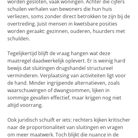
worden gesloten, vaak woningen. Achter die cijfers
schuilen verhalen van bewoners die hun huis
verliezen, soms zonder direct betrokken te zijn bij de
overtreding. Juist mensen in kwetsbare posities
worden geraakt: gezinnen, ouderen, huurders met
schulden.
Tegelijkertijd blijft de vraag hangen wat deze
maatregel daadwerkelijk oplevert. Er is weinig hard
bewijs dat sluitingen drugshandel structureel
verminderen. Verplaatsing van activiteiten ligt voor
de hand. Minder ingrijpende alternatieven, zoals
waarschuwingen of dwangsommen, lijken in
sommige gevallen effectief, maar krijgen nog niet
altijd voorrang.
Ook juridisch schuift er iets: rechters kijken kritischer
naar de proportionaliteit van sluitingen en vragen
om meer maatwerk. Toch blijkt die nuance in de