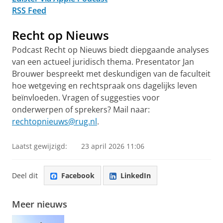
RSS Feed
Recht op Nieuws
Podcast Recht op Nieuws biedt diepgaande analyses
van een actueel juridisch thema. Presentator Jan
Brouwer bespreekt met deskundigen van de faculteit
hoe wetgeving en rechtspraak ons dagelijks leven
beïnvloeden. Vragen of suggesties voor
onderwerpen of sprekers? Mail naar:
rechtopnieuws@rug.nl
.
Laatst gewijzigd:
23 april 2026 11:06
Deel dit
Facebook
LinkedIn
Meer nieuws