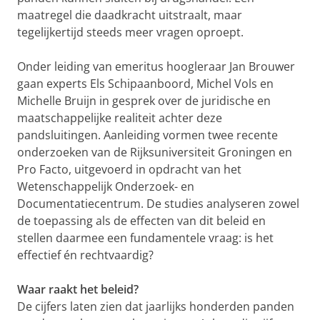
maatregel die daadkracht uitstraalt, maar
tegelijkertijd steeds meer vragen oproept.
Onder leiding van emeritus hoogleraar Jan Brouwer
gaan experts Els Schipaanboord, Michel Vols en
Michelle Bruijn in gesprek over de juridische en
maatschappelijke realiteit achter deze
pandsluitingen. Aanleiding vormen twee recente
onderzoeken van de Rijksuniversiteit Groningen en
Pro Facto, uitgevoerd in opdracht van het
Wetenschappelijk Onderzoek- en
Documentatiecentrum. De studies analyseren zowel
de toepassing als de effecten van dit beleid en
stellen daarmee een fundamentele vraag: is het
effectief én rechtvaardig?
Waar raakt het beleid?
De cijfers laten zien dat jaarlijks honderden panden