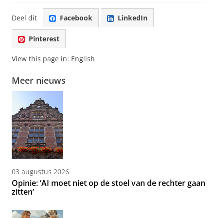
Deel dit
Facebook
LinkedIn
Pinterest
View this page in:
English
Meer nieuws
03 augustus 2026
Opinie: ‘AI moet niet op de stoel van de rechter gaan
zitten’