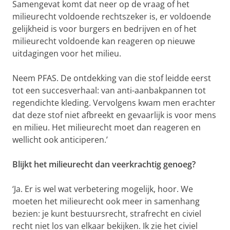
Samengevat komt dat neer op de vraag of het
milieurecht voldoende rechtszeker is, er voldoende
gelijkheid is voor burgers en bedrijven en of het
milieurecht voldoende kan reageren op nieuwe
uitdagingen voor het milieu.
Neem PFAS. De ontdekking van die stof leidde eerst
tot een succesverhaal: van anti-aanbakpannen tot
regendichte kleding. Vervolgens kwam men erachter
dat deze stof niet afbreekt en gevaarlijk is voor mens
en milieu. Het milieurecht moet dan reageren en
wellicht ook anticiperen.’
Blijkt het milieurecht dan veerkrachtig genoeg?
‘Ja. Er is wel wat verbetering mogelijk, hoor. We
moeten het milieurecht ook meer in samenhang
bezien: je kunt bestuursrecht, strafrecht en civiel
recht niet los van elkaar bekijken. Ik zie het civiel