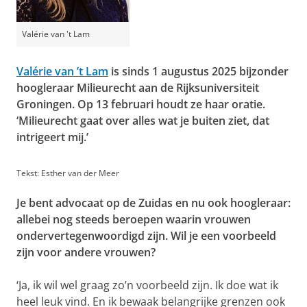
Valérie van 't Lam
Valérie van ’t Lam
is sinds 1 augustus 2025 bijzonder
hoogleraar Milieurecht aan de Rijksuniversiteit
Groningen. Op 13 februari houdt ze haar oratie.
‘Milieurecht gaat over alles wat je buiten ziet, dat
intrigeert mij.’
Tekst: Esther van der Meer
Je bent advocaat op de Zuidas en nu ook hoogleraar:
allebei nog steeds beroepen waarin vrouwen
ondervertegenwoordigd zijn. Wil je een voorbeeld
zijn voor andere vrouwen?
‘Ja, ik wil wel graag zo’n voorbeeld zijn. Ik doe wat ik
heel leuk vind. En ik bewaak belangrijke grenzen ook