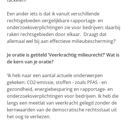
tackelen?
Een ander iets is dat ik vanuit verschillende
rechtsgebieden vergelijkbare rapportage- en
onderzoeksverplichtingen zie voor bedrijven: daarbij
raken rechtsgebieden door elkaar. Draagt dat
allemaal wel bij aan effectieve milieubescherming?’
Je oratie is getiteld ‘Veerkrachtig milieurecht?’ Wat is
de kern van je oratie?
‘Ik heb naar een aantal actuele onderwerpen
gekeken: CO2-emissie, stoffen - zoals PFAS - en
gezondheid, energiebesparing en rapportage- en
onderzoeksverplichtingen voor bedrijven. Ik heb die
langs een meetlat van veerkracht gelegd zonder de
kernwaarden van de democratische rechtsstaat uit
het oog te verliezen.