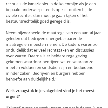
recht als de kanariepiet in de kolenmijn: als je een
bepaald onderwerp steeds op ziet duiken bij de
civiele rechter, dan moet je gaan kijken of het
bestuursrechtelijk goed geregeld is.
Neem bijvoorbeeld de maatregel van een aantal jaar
geleden dat bedrijven energiebesparende
maatregelen moesten nemen. De kaders waren zo
onduidelijk dat er veel rechtszaken en discussies
over waren. Daarna is er heldere regelgeving
gekomen waardoor bedrijven weten waaraan ze
moeten voldoen en sindsdien zijn er beduidend
minder zaken. Bedrijven en burgers hebben
behoefte aan duidelijkheid.’
Welk vraagstuk in je vakgebied vind je het meest
urgent?