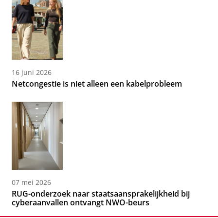
16 juni 2026
Netcongestie is niet alleen een kabelprobleem
07 mei 2026
RUG-onderzoek naar staatsaansprakelijkheid bij
cyberaanvallen ontvangt NWO-beurs