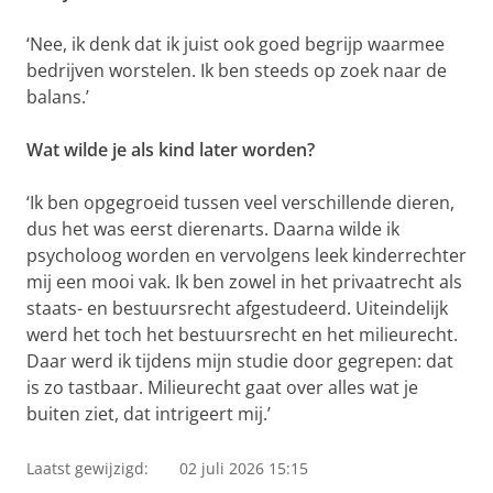
‘Nee, ik denk dat ik juist ook goed begrijp waarmee
bedrijven worstelen. Ik ben steeds op zoek naar de
balans.’
Wat wilde je als kind later worden?
‘Ik ben opgegroeid tussen veel verschillende dieren,
dus het was eerst dierenarts. Daarna wilde ik
psycholoog worden en vervolgens leek kinderrechter
mij een mooi vak. Ik ben zowel in het privaatrecht als
staats- en bestuursrecht afgestudeerd. Uiteindelijk
werd het toch het bestuursrecht en het milieurecht.
Daar werd ik tijdens mijn studie door gegrepen: dat
is zo tastbaar. Milieurecht gaat over alles wat je
buiten ziet, dat intrigeert mij.’
Laatst gewijzigd:
02 juli 2026 15:15