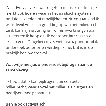
‘Als advocaat zie ik wat regels in de praktijk doen, je
merkt ook hoe en waar in het juridische systeem
onduidelijkheden of moeilijkheden zitten. Dat vind ik
waardevol voor een goed begrip van het milieurecht.
En ik kan mijn ervaring en kennis overbrengen aan
studenten: ik hoop dat ik daardoor interessante
lessen geef. Omgekeerd: als wetenschapper houd ik
onderzoek beter bij en verdiep ik me. Dat is in de
praktijk heel waardevol.’
Wat wil je met jouw onderzoek bijdragen aan de
samenleving?
‘Ik hoop dat ik kan bijdragen aan een beter
milieurecht, waar zowel het milieu als burgers en
bedrijven mee gebaat zijn.’
Ben je ook activistisch?