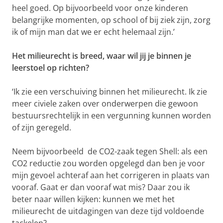
heel goed. Op bijvoorbeeld voor onze kinderen
belangrijke momenten, op school of bij ziek zijn, zorg
ik of mijn man dat we er echt helemaal zijn.’
Het milieurecht is breed, waar wil jij je binnen je
leerstoel op richten?
‘Ik zie een verschuiving binnen het milieurecht. Ik zie
meer civiele zaken over onderwerpen die gewoon
bestuursrechtelijk in een vergunning kunnen worden
of zijn geregeld.
Neem bijvoorbeeld de CO2-zaak tegen Shell: als een
CO2 reductie zou worden opgelegd dan ben je voor
mijn gevoel achteraf aan het corrigeren in plaats van
vooraf. Gaat er dan vooraf wat mis? Daar zou ik
beter naar willen kijken: kunnen we met het
milieurecht de uitdagingen van deze tijd voldoende