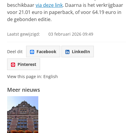
beschikbaar
via deze link
. Daarna is het verkrijgbaar
voor 21.01 euro in paperback, of voor 64.19 euro in
de gebonden editie.
Laatst gewijzigd:
03 februari 2026 09:49
Deel dit
Facebook
LinkedIn
Pinterest
View this page in:
English
Meer nieuws