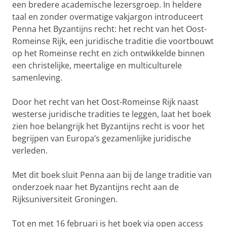
een bredere academische lezersgroep. In heldere
taal en zonder overmatige vakjargon introduceert
Penna het Byzantijns recht: het recht van het Oost-
Romeinse Rijk, een juridische traditie die voortbouwt
op het Romeinse recht en zich ontwikkelde binnen
een christelijke, meertalige en multiculturele
samenleving.
Door het recht van het Oost-Romeinse Rijk naast
westerse juridische tradities te leggen, laat het boek
zien hoe belangrijk het Byzantijns recht is voor het
begrijpen van Europa’s gezamenlijke juridische
verleden.
Met dit boek sluit Penna aan bij de lange traditie van
onderzoek naar het Byzantijns recht aan de
Rijksuniversiteit Groningen.
Tot en met 16 februari is het boek via open access