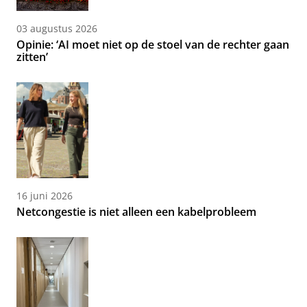
03 augustus 2026
Opinie: ‘AI moet niet op de stoel van de rechter gaan
zitten’
16 juni 2026
Netcongestie is niet alleen een kabelprobleem