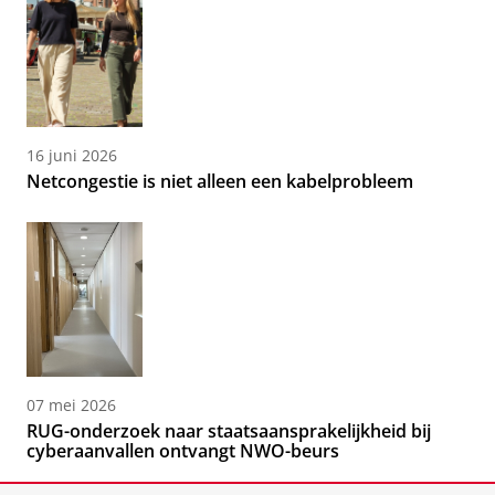
16 juni 2026
Netcongestie is niet alleen een kabelprobleem
07 mei 2026
RUG-onderzoek naar staatsaansprakelijkheid bij
cyberaanvallen ontvangt NWO-beurs