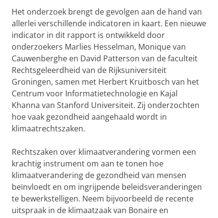
Het onderzoek brengt de gevolgen aan de hand van
allerlei verschillende indicatoren in kaart. Een nieuwe
indicator in dit rapport is ontwikkeld door
onderzoekers Marlies Hesselman, Monique van
Cauwenberghe en David Patterson van de faculteit
Rechtsgeleerdheid van de Rijksuniversiteit
Groningen, samen met Herbert Kruitbosch van het
Centrum voor Informatietechnologie en Kajal
Khanna van Stanford Universiteit. Zij onderzochten
hoe vaak gezondheid aangehaald wordt in
klimaatrechtszaken.
Rechtszaken over klimaatverandering vormen een
krachtig instrument om aan te tonen hoe
klimaatverandering de gezondheid van mensen
beïnvloedt en om ingrijpende beleidsveranderingen
te bewerkstelligen. Neem bijvoorbeeld de recente
uitspraak in de klimaatzaak van Bonaire en