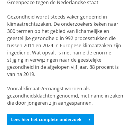
Greenpeace tegen de Nederlandse staat.
Gezondheid wordt steeds vaker genoemd in
klimaatrechtszaken. De onderzoekers keken naar
300 termen op het gebied van lichamelijke en
geestelijke gezondheid in 992 processtukken die
tussen 2011 en 2024 in Europese klimaatzaken zijn
ingediend. Wat opvalt is met name de enorme
stijging in verwijzingen naar de geestelijke
gezondheid in de afgelopen vijf jaar. 88 procent is
van na 2019.
Vooral klimaat-/ecoangst worden als
gezondheidsklachten genoemd, met name in zaken
die door jongeren zijn aangespannen.
Lees hier het complete onderzoek