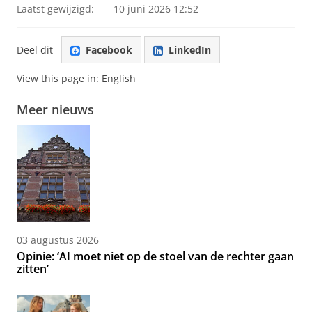
Laatst gewijzigd:
10 juni 2026 12:52
Deel dit
Facebook
LinkedIn
View this page in:
English
Meer nieuws
03 augustus 2026
Opinie: ‘AI moet niet op de stoel van de rechter gaan
zitten’