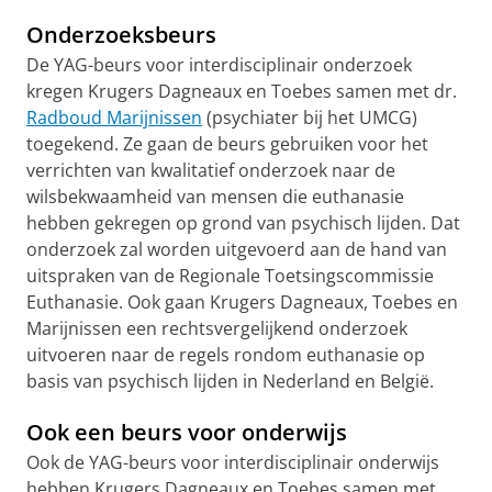
Onderzoeksbeurs
De YAG-beurs voor interdisciplinair onderzoek
kregen Krugers Dagneaux en Toebes samen met dr.
Radboud Marijnissen
(psychiater bij het UMCG)
toegekend. Ze gaan de beurs gebruiken voor het
verrichten van kwalitatief onderzoek naar de
wilsbekwaamheid van mensen die euthanasie
hebben gekregen op grond van psychisch lijden. Dat
onderzoek zal worden uitgevoerd aan de hand van
uitspraken van de Regionale Toetsingscommissie
Euthanasie. Ook gaan Krugers Dagneaux, Toebes en
Marijnissen een rechtsvergelijkend onderzoek
uitvoeren naar de regels rondom euthanasie op
basis van psychisch lijden in Nederland en België.
Ook een beurs voor onderwijs
Ook de YAG-beurs voor interdisciplinair onderwijs
hebben Krugers Dagneaux en Toebes samen met