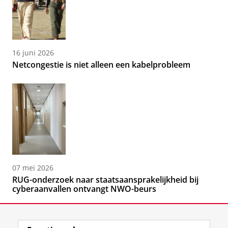
16 juni 2026
Netcongestie is niet alleen een kabelprobleem
07 mei 2026
RUG-onderzoek naar staatsaansprakelijkheid bij
cyberaanvallen ontvangt NWO-beurs