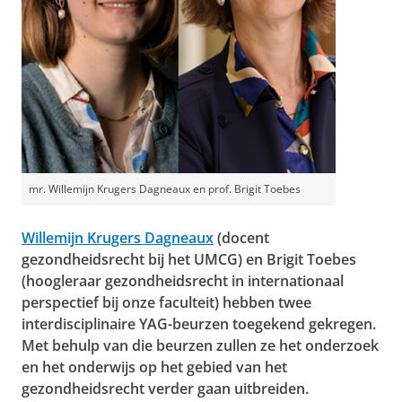
mr. Willemijn Krugers Dagneaux en prof. Brigit Toebes
Willemijn Krugers Dagneaux
(docent
gezondheidsrecht bij het UMCG) en Brigit Toebes
(hoogleraar gezondheidsrecht in internationaal
perspectief bij onze faculteit) hebben twee
interdisciplinaire YAG-beurzen toegekend gekregen.
Met behulp van die beurzen zullen ze het onderzoek
en het onderwijs op het gebied van het
gezondheidsrecht verder gaan uitbreiden.