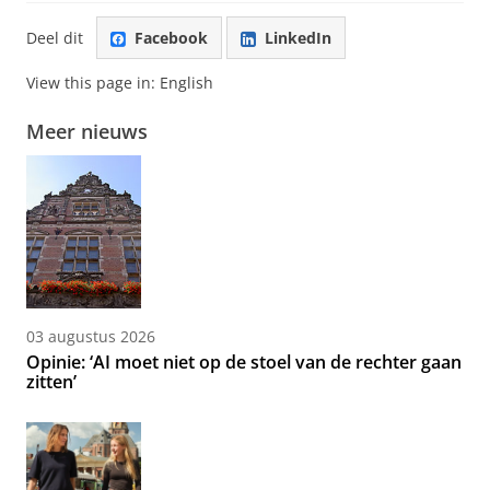
Deel dit
Facebook
LinkedIn
View this page in:
English
Meer nieuws
03 augustus 2026
Opinie: ‘AI moet niet op de stoel van de rechter gaan
zitten’