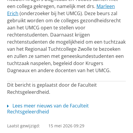
een collega gekregen, namelijk met drs.
Marleen
Erich
(onderzoeker bij het UMCG). Deze beurs zal
gebruikt worden om de colleges gezondheidsrecht
aan het UMCG open te stellen voor
rechtenstudenten. Daarnaast krijgen
rechtenstudenten de mogelijkheid om een tuchtzaak
van het Regionaal Tuchtcollege Zwolle te bezoeken
en zullen ze samen met geneeskundestudenten een
tuchtzaak naspelen, begeleid door Krugers
Dagneaux en andere docenten van het UMCG.
Dit bericht is geplaatst door de Faculteit
Rechtsgeleerdheid.
Lees meer nieuws van de Faculteit
Rechtsgeleerdheid
Laatst gewijzigd:
15 mei 2026 09:29