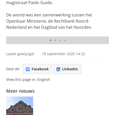
magistraat Paolo Guido.
De avond was een samenwerking tussen het
Openbaar Ministerie, de Rechtbank Noord-
Nederland en het Dagblad van het Noorden.
Filmvertoning
Laatst gewijzigd:
18 september 2025 14:32
Deel dit
Facebook
LinkedIn
View this page in:
English
Meer nieuws