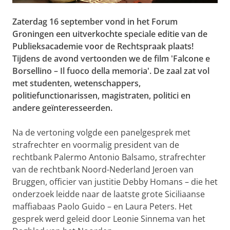
Zaterdag 16 september vond in het Forum
Groningen een uitverkochte speciale editie van de
Publieksacademie voor de Rechtspraak plaats!
Tijdens de avond vertoonden we de film 'Falcone e
Borsellino
– Il fuoco della memoria'
. De zaal zat vol
met studenten, wetenschappers,
politiefunctionarissen, magistraten, politici en
andere geïnteresseerden.
Na de vertoning volgde een panelgesprek met
strafrechter en voormalig president van de
rechtbank Palermo Antonio Balsamo, strafrechter
van de rechtbank Noord-Nederland Jeroen van
Bruggen, officier van justitie Debby Homans – die het
onderzoek leidde naar de laatste grote Siciliaanse
maffiabaas Paolo Guido – en Laura Peters. Het
gesprek werd geleid door Leonie Sinnema van het