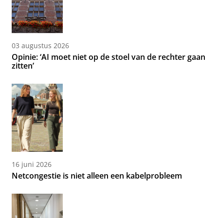
03 augustus 2026
Opinie: ‘AI moet niet op de stoel van de rechter gaan
zitten’
16 juni 2026
Netcongestie is niet alleen een kabelprobleem