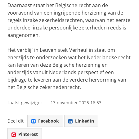
Daarnaast staat het Belgische recht aan de
vooravond van een ingrijpende herziening van de
regels inzake zekerheidsrechten, waarvan het eerste
onderdeel inzake persoonlijke zekerheden reeds is
aangenomen.
Het verblijf in Leuven stelt Verheul in staat om
enerzijds te onderzoeken wat het Nederlandse recht
kan leren van deze Belgische herziening en
anderzijds vanuit Nederlands perspectief een
bijdrage te leveren aan de verdere hervorming van
het Belgische zekerhedenrecht.
Laatst gewijzigd:
13 november 2025 16:53
Deel dit
Facebook
LinkedIn
Pinterest