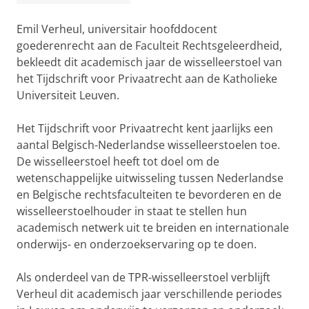
Emil Verheul, universitair hoofddocent
goederenrecht aan de Faculteit Rechtsgeleerdheid,
bekleedt dit academisch jaar de wisselleerstoel van
het Tijdschrift voor Privaatrecht aan de Katholieke
Universiteit Leuven.
Het Tijdschrift voor Privaatrecht kent jaarlijks een
aantal Belgisch-Nederlandse wisselleerstoelen toe.
De wisselleerstoel heeft tot doel om de
wetenschappelijke uitwisseling tussen Nederlandse
en Belgische rechtsfaculteiten te bevorderen en de
wisselleerstoelhouder in staat te stellen hun
academisch netwerk uit te breiden en internationale
onderwijs- en onderzoekservaring op te doen.
Als onderdeel van de TPR-wisselleerstoel verblijft
Verheul dit academisch jaar verschillende periodes