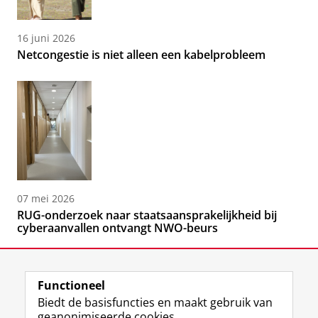
16 juni 2026
Netcongestie is niet alleen een kabelprobleem
07 mei 2026
RUG-onderzoek naar staatsaansprakelijkheid bij
cyberaanvallen ontvangt NWO-beurs
Functioneel
Biedt de basisfuncties en maakt gebruik van
geanonimiseerde cookies.