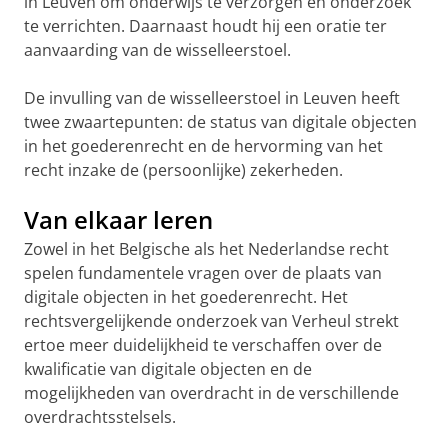
in Leuven om onderwijs te verzorgen en onderzoek
te verrichten. Daarnaast houdt hij een oratie ter
aanvaarding van de wisselleerstoel.
De invulling van de wisselleerstoel in Leuven heeft
twee zwaartepunten: de status van digitale objecten
in het goederenrecht en de hervorming van het
recht inzake de (persoonlijke) zekerheden.
Van elkaar leren
Zowel in het Belgische als het Nederlandse recht
spelen fundamentele vragen over de plaats van
digitale objecten in het goederenrecht. Het
rechtsvergelijkende onderzoek van Verheul strekt
ertoe meer duidelijkheid te verschaffen over de
kwalificatie van digitale objecten en de
mogelijkheden van overdracht in de verschillende
overdrachtsstelsels.