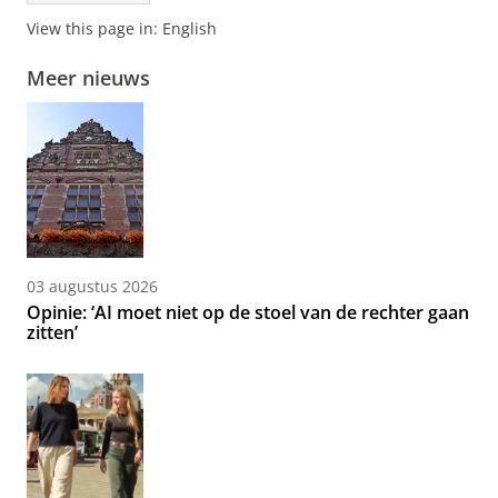
View this page in:
English
Meer nieuws
03 augustus 2026
Opinie: ‘AI moet niet op de stoel van de rechter gaan
zitten’