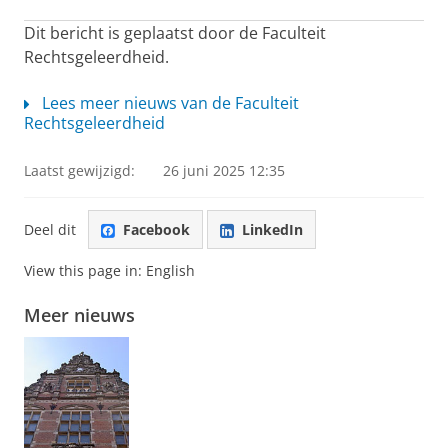
Dit bericht is geplaatst door de Faculteit
Rechtsgeleerdheid.
Lees meer nieuws van de Faculteit
Rechtsgeleerdheid
Laatst gewijzigd:
26 juni 2025 12:35
Deel dit
Facebook
LinkedIn
View this page in:
English
Meer nieuws