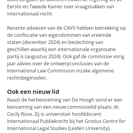
Eerste en Tweede Kamer over vraagstukken van
internationaal recht.
Recente adviezen van de CAVV hebben betrekking op
de confiscatie van eigendommen van vreemde
staten (december 2024) en beslechting van
geschillen waarbij een internationale organisatie
partij is (augustus 2024). Ook gaf de commissie vorig
jaar advies over de ontwerpconclusies van de
International Law Commission inzake algemene
rechtsbeginselen.
Ook een nieuw lid
Naast de herbenoeming van De Hoogh vond er een
benoeming van een nieuw commissielid plaats: dr.
Cecily Rose. Zij is universitair hoofddocent
Internationaal Publiekrecht bij het Grotius Centre for
International Legal Studies (Leiden University).