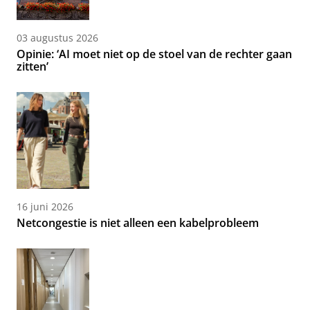
03 augustus 2026
Opinie: ‘AI moet niet op de stoel van de rechter gaan
zitten’
16 juni 2026
Netcongestie is niet alleen een kabelprobleem