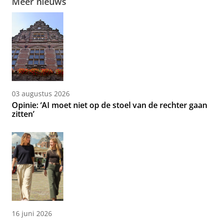
Meer nieuws
03 augustus 2026
Opinie: ‘AI moet niet op de stoel van de rechter gaan
zitten’
16 juni 2026