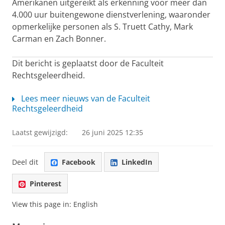
Amerikanen uitgereikt als erkenning voor meer dan
4.000 uur buitengewone dienstverlening, waaronder
opmerkelijke personen als S. Truett Cathy, Mark
Carman en Zach Bonner.
Dit bericht is geplaatst door de Faculteit
Rechtsgeleerdheid.
Lees meer nieuws van de Faculteit
Rechtsgeleerdheid
Laatst gewijzigd:
26 juni 2025 12:35
Deel dit
Facebook
LinkedIn
Pinterest
View this page in:
English