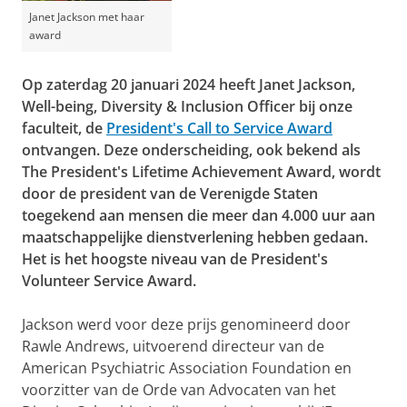
Janet Jackson met haar
award
Op zaterdag 20 januari 2024 heeft Janet Jackson,
Well-being, Diversity & Inclusion Officer bij onze
faculteit, de
President's Call to Service Award
ontvangen. Deze onderscheiding, ook bekend als
The President's Lifetime Achievement Award, wordt
door de president van de Verenigde Staten
toegekend aan mensen die meer dan 4.000 uur aan
maatschappelijke dienstverlening hebben gedaan.
Het is het hoogste niveau van de President's
Volunteer Service Award.
Jackson werd voor deze prijs genomineerd door
Rawle Andrews, uitvoerend directeur van de
American Psychiatric Association Foundation en
voorzitter van de Orde van Advocaten van het