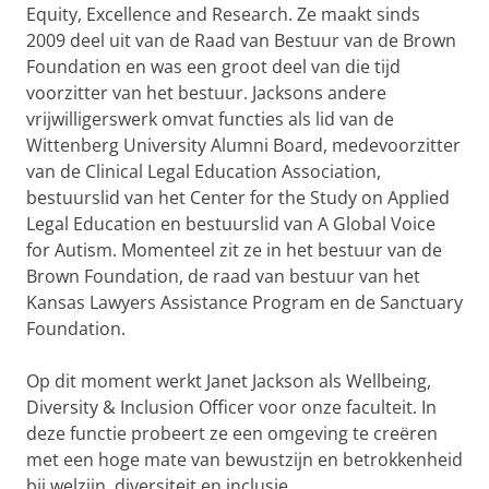
Equity, Excellence and Research. Ze maakt sinds
2009 deel uit van de Raad van Bestuur van de Brown
Foundation en was een groot deel van die tijd
voorzitter van het bestuur. Jacksons andere
vrijwilligerswerk omvat functies als lid van de
Wittenberg University Alumni Board, medevoorzitter
van de Clinical Legal Education Association,
bestuurslid van het Center for the Study on Applied
Legal Education en bestuurslid van A Global Voice
for Autism. Momenteel zit ze in het bestuur van de
Brown Foundation, de raad van bestuur van het
Kansas Lawyers Assistance Program en de Sanctuary
Foundation.
Op dit moment werkt Janet Jackson als Wellbeing,
Diversity & Inclusion Officer voor onze faculteit. In
deze functie probeert ze een omgeving te creëren
met een hoge mate van bewustzijn en betrokkenheid
bij welzijn, diversiteit en inclusie.