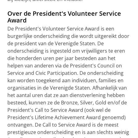
Over de President's Volunteer Service
Award
De President's Volunteer Service Award is een
burgerlijke onderscheiding die wordt uitgereikt door
de president van de Verenigde Staten. De
onderscheiding is ingesteld om vrijwilligers te eren
die honderden uren per jaar besteden aan het
helpen van anderen via de President's Council on
Service and Civic Participation. De onderscheiding
kan worden toegekend aan individuen, families en
organisaties in de Verenigde Staten. Afhankelijk van
het aantal uren dat ze aan dienstverlening hebben
besteed, kunnen ze de Bronze, Silver, Gold en/of de
President's Call to Service Award (ook wel de
President's Lifetime Achievement Award genoemd)
ontvangen. De Call to Service Award is de meest
prestigieuze onderscheiding en is aan slechts weinig