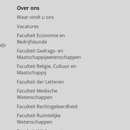
Over ons
Waar vindt u ons
Vacatures
Faculteit Economie en
Bedrijfskunde
ijs
Faculteit Gedrags- en
Maatschappijwetenschappen
Faculteit Religie, Cultuur en
Maatschappij
Faculteit der Letteren
Faculteit Medische
Wetenschappen
Faculteit Rechtsgeleerdheid
Faculteit Ruimtelijke
Wetenschappen