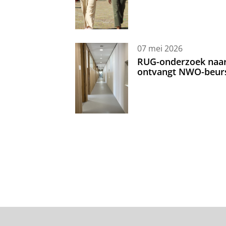
07 mei 2026
RUG-onderzoek naar 
ontvangt NWO-beur