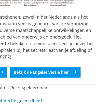
erschenen, zowel in het Nederlands als het
r waarin veel is gebeurd, van de verhuizing
diverse maatschappelijke ontwikkelingen en
gebied van onderwijs en onderzoek. Het
er te bekijken in beide talen. Lees je liever het
phalen bij het secretariaat van je afdeling of
0202).
Bekijk de Engelse versie hier
ulteit Rechtsgeleerdheid.
it Rechtsgeleerdheid