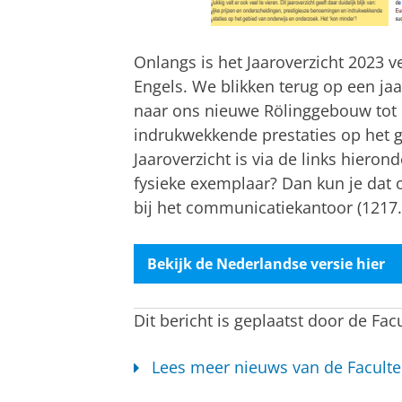
Onlangs is het Jaaroverzicht 2023 v
Engels. We blikken terug op een jaa
naar ons nieuwe Rölinggebouw tot 
indrukwekkende prestaties op het 
Jaaroverzicht is via de links hierond
fysieke exemplaar? Dan kun je dat o
bij het communicatiekantoor (1217.
Bekijk de Nederlandse versie hier
Dit bericht is geplaatst door de Fac
Lees meer nieuws van de Faculte