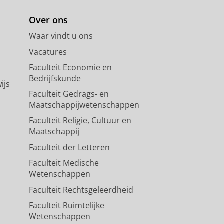
Over ons
Waar vindt u ons
Vacatures
Faculteit Economie en
Bedrijfskunde
ijs
Faculteit Gedrags- en
Maatschappijwetenschappen
Faculteit Religie, Cultuur en
Maatschappij
Faculteit der Letteren
Faculteit Medische
Wetenschappen
Faculteit Rechtsgeleerdheid
Faculteit Ruimtelijke
Wetenschappen