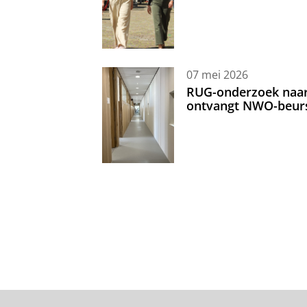
07 mei 2026
RUG-onderzoek naar 
ontvangt NWO-beur