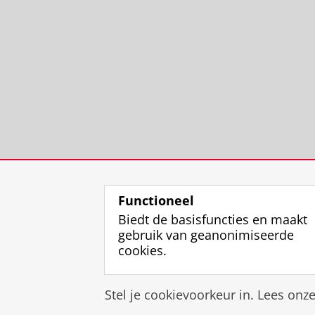
Functioneel
Biedt de basisfuncties en maakt
gebruik van geanonimiseerde
cookies.
Stel je cookievoorkeur in. Lees onz