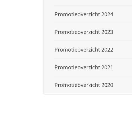
Promotieoverzicht 2024
Promotieoverzicht 2023
Promotieoverzicht 2022
Promotieoverzicht 2021
Promotieoverzicht 2020