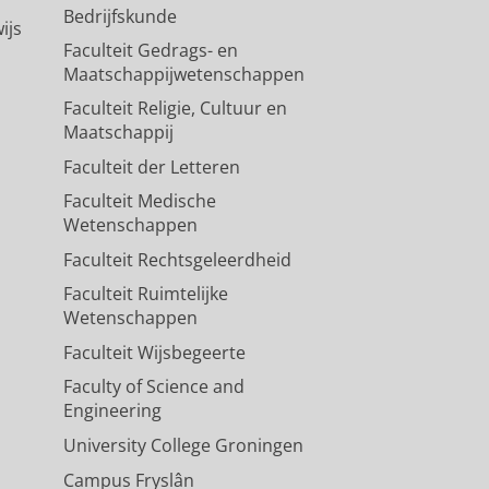
Bedrijfskunde
ijs
Faculteit Gedrags- en
Maatschappijwetenschappen
Faculteit Religie, Cultuur en
Maatschappij
Faculteit der Letteren
Faculteit Medische
Wetenschappen
Faculteit Rechtsgeleerdheid
Faculteit Ruimtelijke
Wetenschappen
Faculteit Wijsbegeerte
Faculty of Science and
Engineering
University College Groningen
Campus Fryslân