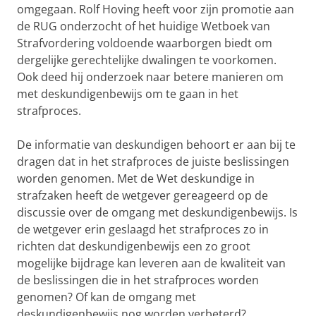
omgegaan. Rolf Hoving heeft voor zijn promotie aan
de RUG onderzocht of het huidige Wetboek van
Strafvordering voldoende waarborgen biedt om
dergelijke gerechtelijke dwalingen te voorkomen.
Ook deed hij onderzoek naar betere manieren om
met deskundigenbewijs om te gaan in het
strafproces.
De informatie van deskundigen behoort er aan bij te
dragen dat in het strafproces de juiste beslissingen
worden genomen. Met de Wet deskundige in
strafzaken heeft de wetgever gereageerd op de
discussie over de omgang met deskundigenbewijs. Is
de wetgever erin geslaagd het strafproces zo in
richten dat deskundigenbewijs een zo groot
mogelijke bijdrage kan leveren aan de kwaliteit van
de beslissingen die in het strafproces worden
genomen? Of kan de omgang met
deskundigenbewijs nog worden verbeterd?