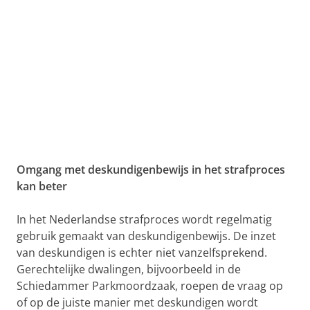
Omgang met deskundigenbewijs in het strafproces
kan beter
In het Nederlandse strafproces wordt regelmatig
gebruik gemaakt van deskundigenbewijs. De inzet
van deskundigen is echter niet vanzelfsprekend.
Gerechtelijke dwalingen, bijvoorbeeld in de
Schiedammer Parkmoordzaak, roepen de vraag op
of op de juiste manier met deskundigen wordt