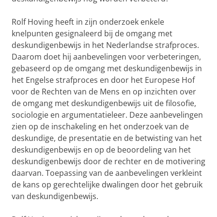
Rolf Hoving heeft in zijn onderzoek enkele
knelpunten gesignaleerd bij de omgang met
deskundigenbewijs in het Nederlandse strafproces.
Daarom doet hij aanbevelingen voor verbeteringen,
gebaseerd op de omgang met deskundigenbewijs in
het Engelse strafproces en door het Europese Hof
voor de Rechten van de Mens en op inzichten over
de omgang met deskundigenbewijs uit de filosofie,
sociologie en argumentatieleer. Deze aanbevelingen
zien op de inschakeling en het onderzoek van de
deskundige, de presentatie en de betwisting van het
deskundigenbewijs en op de beoordeling van het
deskundigenbewijs door de rechter en de motivering
daarvan. Toepassing van de aanbevelingen verkleint
de kans op gerechtelijke dwalingen door het gebruik
van deskundigenbewijs.