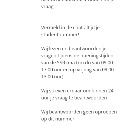
vraag
Vermeld in de chat altijd je
studentnummer!
Wij lezen en beantwoorden je
vragen tijdens de openingstijden
van de SSR (ma t/m do van 09.00 -
17.00 uur en op vrijdag van 09.00 -
13.00 uur)
Wij streven ernaar om binnen 24
uur je vraag te beantwoorden
Wij beantwoorden geen oproepen
op dit nummer