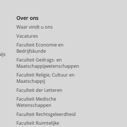
Over ons
Waar vindt u ons
Vacatures
Faculteit Economie en
Bedrijfskunde
ijs
Faculteit Gedrags- en
Maatschappijwetenschappen
Faculteit Religie, Cultuur en
Maatschappij
Faculteit der Letteren
Faculteit Medische
Wetenschappen
Faculteit Rechtsgeleerdheid
Faculteit Ruimtelijke