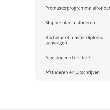
Premasterprogramma afronde
Stappenplan afstuderen
Bachelor of master diploma
aanvragen
Afgestudeerd en dan?
Afstuderen en uitschrijven