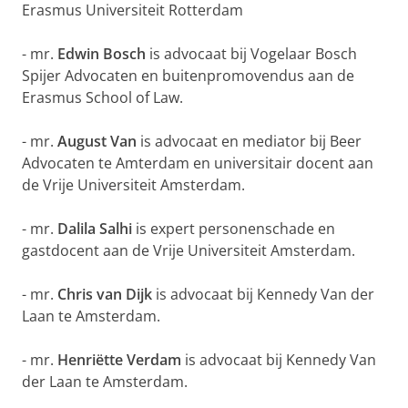
Erasmus Universiteit Rotterdam
- mr.
Edwin Bosch
is advocaat bij Vogelaar Bosch
Spijer Advocaten en buitenpromovendus aan de
Erasmus School of Law.
- mr.
August Van
is advocaat en mediator bij Beer
Advocaten te Amterdam en universitair docent aan
de Vrije Universiteit Amsterdam.
- mr.
Dalila Salhi
is expert personenschade en
gastdocent aan de Vrije Universiteit Amsterdam.
- mr.
Chris van Dijk
is advocaat bij Kennedy Van der
Laan te Amsterdam.
- mr.
Henriëtte Verdam
is advocaat bij Kennedy Van
der Laan te Amsterdam.