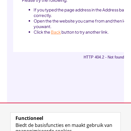
Functioneel
Biedt de basisfuncties en maakt gebruik van