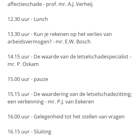
affectieschade - prof. mr. A.J. Verheij
12.30 uur - Lunch
13.30 uur - Kun je rekenen op het verlies van
arbeidsvermogen? - mr. E.W. Bosch
14.15 uur - De waarde van de letselschadespecialist -
mr. P. Oskam
15.00 uur - pauze
15.15 uur - ​De waardering van de letselschadezitting;
een verkenning - mr. P.J. van Eekeren
16.00 uur - Gelegenheid tot het stellen van vragen
16.15 uur - Sluiting