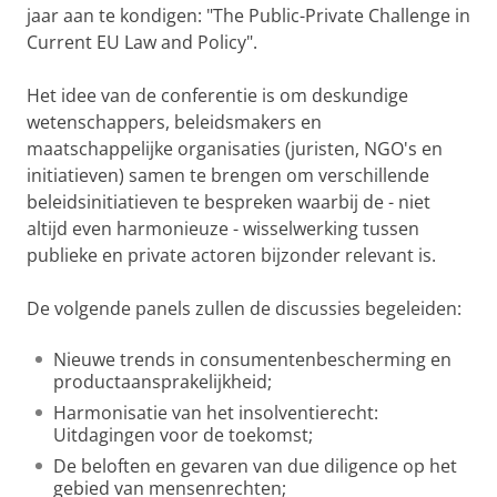
jaar aan te kondigen: "The Public-Private Challenge in
Current EU Law and Policy".
Het idee van de conferentie is om deskundige
wetenschappers, beleidsmakers en
maatschappelijke organisaties (juristen, NGO's en
initiatieven) samen te brengen om verschillende
beleidsinitiatieven te bespreken waarbij de - niet
altijd even harmonieuze - wisselwerking tussen
publieke en private actoren bijzonder relevant is.
De volgende panels zullen de discussies begeleiden:
Nieuwe trends in consumentenbescherming en
productaansprakelijkheid;
Harmonisatie van het insolventierecht:
Uitdagingen voor de toekomst;
De beloften en gevaren van due diligence op het
gebied van mensenrechten;