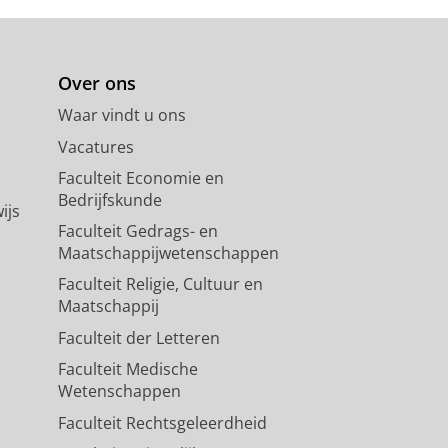
Over ons
Waar vindt u ons
Vacatures
Faculteit Economie en
Bedrijfskunde
ijs
Faculteit Gedrags- en
Maatschappijwetenschappen
Faculteit Religie, Cultuur en
Maatschappij
Faculteit der Letteren
Faculteit Medische
Wetenschappen
Faculteit Rechtsgeleerdheid