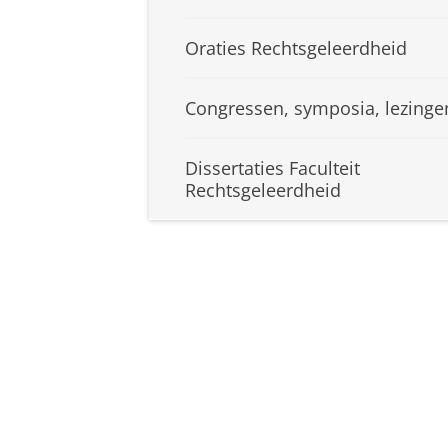
Oraties Rechtsgeleerdheid
Congressen, symposia, lezinge
Dissertaties Faculteit
Rechtsgeleerdheid