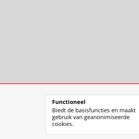
Functioneel
Biedt de basisfuncties en maakt
gebruik van geanonimiseerde
cookies.