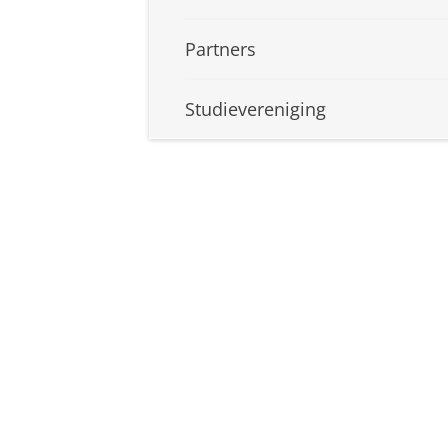
Partners
Studievereniging