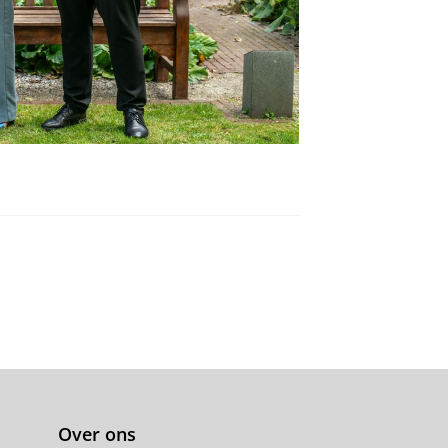
Over ons