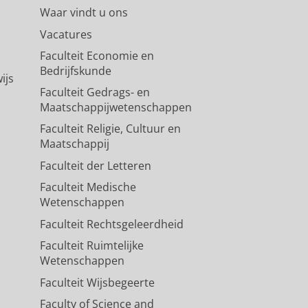
Waar vindt u ons
Vacatures
Faculteit Economie en
Bedrijfskunde
ijs
Faculteit Gedrags- en
Maatschappijwetenschappen
Faculteit Religie, Cultuur en
Maatschappij
Faculteit der Letteren
Faculteit Medische
Wetenschappen
Faculteit Rechtsgeleerdheid
Faculteit Ruimtelijke
Wetenschappen
Faculteit Wijsbegeerte
Faculty of Science and