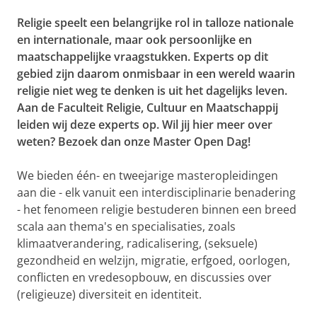
Religie speelt een belangrijke rol in talloze nationale
en internationale, maar ook persoonlijke en
maatschappelijke vraagstukken. Experts op dit
gebied zijn daarom onmisbaar in een wereld waarin
religie niet weg te denken is uit het dagelijks leven.
Aan de Faculteit Religie, Cultuur en Maatschappij
leiden wij deze experts op. Wil jij hier meer over
weten? Bezoek dan onze Master Open Dag!
We bieden één- en tweejarige masteropleidingen
aan die - elk vanuit een interdisciplinarie benadering
- het fenomeen religie bestuderen binnen een breed
scala aan thema's en specialisaties, zoals
klimaatverandering, radicalisering, (seksuele)
gezondheid en welzijn, migratie, erfgoed, oorlogen,
conflicten en vredesopbouw, en discussies over
(religieuze) diversiteit en identiteit.