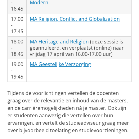
-
Modern
16.45
17.00
MA Religion, Conflict and Globalization
-
17.45
18.00
MA Heritage and Religion
(deze sessie is
-
geannuleerd, en verplaatst (online) naar
18.45
vrijdag 17 april van 16.00-17.00 uur)
19.00
MA Geestelijke Verzorging
-
19.45
Tijdens de voorlichtingen vertellen de docenten
graag over de relevantie en inhoud van de masters,
en de carrièremogelijkheden ná je master. Ook zijn
er studenten aanwezig die vertellen over hun
ervaringen, en vertelt de studieadviseur graag meer
over bijvoorbeeld toelating en studievoorzieningen.