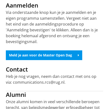
Aanmelden
Via onderstaande knop kun je je aanmelden en je
eigen programma samenstellen. Vergeet niet aan
het eind van de aanmeldingsprocedure op
'Aanmelding bevestigen' te klikken. Alleen dan is je
boeking helemaal afgerond en ontvang je een
bevestigingsmail.
Meld je aan voor de Master Open Dag
Contact
Heb je nog vragen, neem dan contact met ons op
via: communications.rcs@rug.nl.
Alumni
Onze alumni komen in veel verschillende beroepen
terecht, van beleidsmedewerker erfgoedbeheer tot