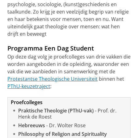
psychologie, sociologie, (kunst)geschiedenis en
taalkunde. Zo krijg je een veelzijdig begrip van religie
en haar betekenis voor mensen, toen en nu. Want
uiteindelijk gaat theologie over mensen: wat hen
drijft en beweegt
Programma Een Dag Student
Op deze dag volg je proefcolleges van drie vakken die
worden aangeboden in de opleiding, waaronder een
vak die we aanbieden in samenwerking met de
Protestantse Theologische Universiteit
binnen het
PThU-keuzetraject
:
Proefcolleges
Praktische Theologie (PThU-vak)
- Prof. dr.
Henk de Roest
Hebreeuws
- Dr. Wolter Rose
Philosophy of Religion and Spirituality