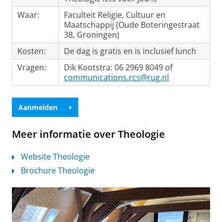
Waar:
Faculteit Religie, Cultuur en
Maatschappij (Oude Boteringestraat
38, Groningen)
Kosten:
De dag is gratis en is inclusief lunch
Vragen:
Dik Kootstra: 06 2969 8049 of
communications.rcs@rug.nl
Aanmelden
Meer informatie over Theologie
Website Theologie
Brochure Theologie