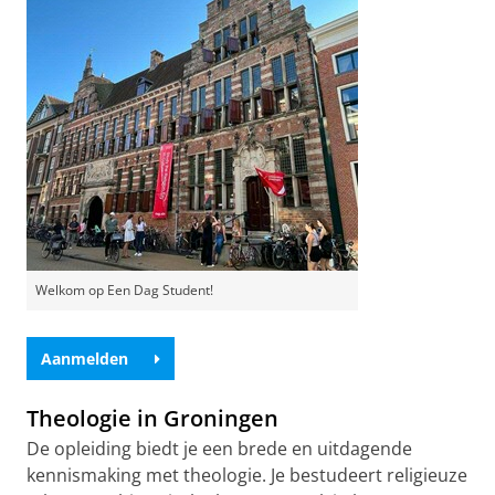
Welkom op Een Dag Student!
Aanmelden
Theologie in Groningen
De opleiding biedt je een brede en uitdagende
kennismaking met theologie. Je bestudeert religieuze